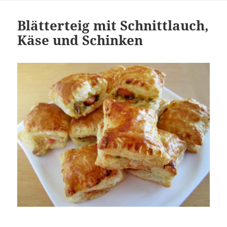
Blätterteig mit Schnittlauch,
Käse und Schinken