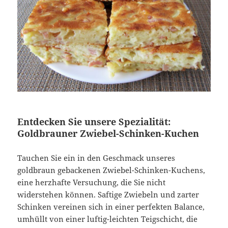
Entdecken Sie unsere Spezialität:
Goldbrauner Zwiebel-Schinken-Kuchen
Tauchen Sie ein in den Geschmack unseres
goldbraun gebackenen Zwiebel-Schinken-Kuchens,
eine herzhafte Versuchung, die Sie nicht
widerstehen können. Saftige Zwiebeln und zarter
Schinken vereinen sich in einer perfekten Balance,
umhüllt von einer luftig-leichten Teigschicht, die