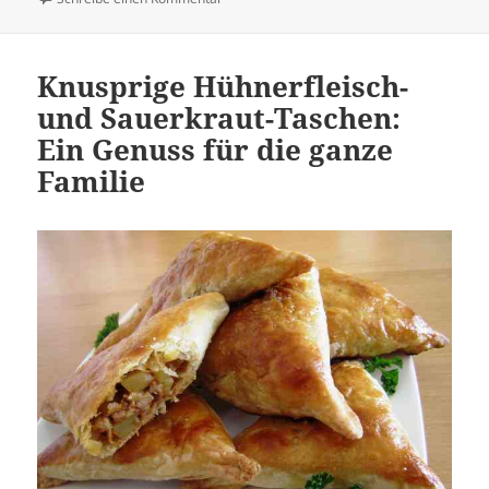
Knusprige Hühnerfleisch-
und Sauerkraut-Taschen:
Ein Genuss für die ganze
Familie