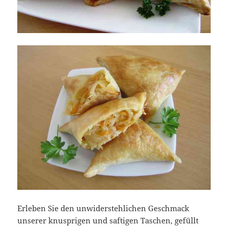
Erleben Sie den unwiderstehlichen Geschmack
unserer knusprigen und saftigen Taschen, gefüllt