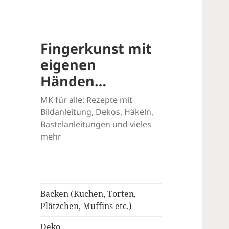
Fingerkunst mit
eigenen
Händen…
MK für alle: Rezepte mit
Bildanleitung, Dekos, Häkeln,
Bastelanleitungen und vieles
mehr
Backen (Kuchen, Torten,
Plätzchen, Muffins etc.)
Deko