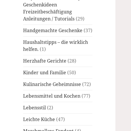
Geschenkideen
Freizeitbeschäftigung
Anleitungen / Tutorials
(29)
Handgemachte Geschenke
(37)
Haushaltstipps – die wirklich
helfen.
(1)
Herzhafte Gerichte
(28)
Kinder und Familie
(50)
Kulinarische Geheimnisse
(72)
Lebensmittel und Kochen
(77)
Lebensstil
(2)
Leichte Küche
(47)