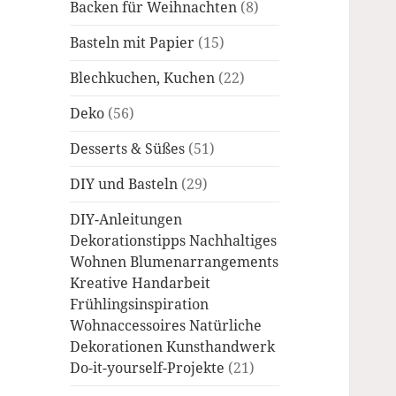
Backen für Weihnachten
(8)
Basteln mit Papier
(15)
Blechkuchen, Kuchen
(22)
Deko
(56)
Desserts & Süßes
(51)
DIY und Basteln
(29)
DIY-Anleitungen
Dekorationstipps Nachhaltiges
Wohnen Blumenarrangements
Kreative Handarbeit
Frühlingsinspiration
Wohnaccessoires Natürliche
Dekorationen Kunsthandwerk
Do-it-yourself-Projekte
(21)