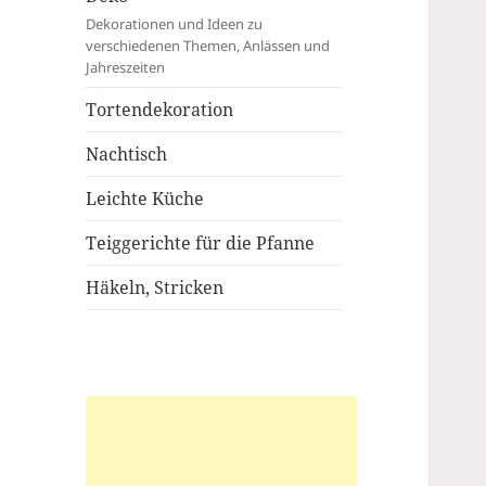
Dekorationen und Ideen zu
verschiedenen Themen, Anlässen und
Jahreszeiten
Tortendekoration
Nachtisch
Leichte Küche
Teiggerichte für die Pfanne
Häkeln, Stricken