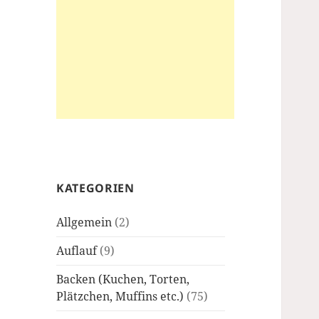
KATEGORIEN
Allgemein
(2)
Auflauf
(9)
Backen (Kuchen, Torten,
Plätzchen, Muffins etc.)
(75)