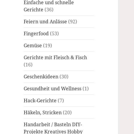
Einfache und schnelle
Gerichte
(36)
Feiern und Anlässe
(92)
Fingerfood
(53)
Gemüse
(19)
Gerichte mit Fleisch & Fisch
(16)
Geschenkideen
(30)
Gesundheit und Wellness
(1)
Hack-Gerichte
(7)
Häkeln, Stricken
(20)
Handarbeit / Basteln DIY-
Projekte Kreatives Hobby