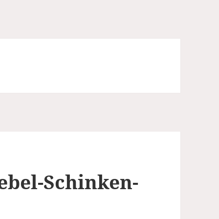
ebel-Schinken-