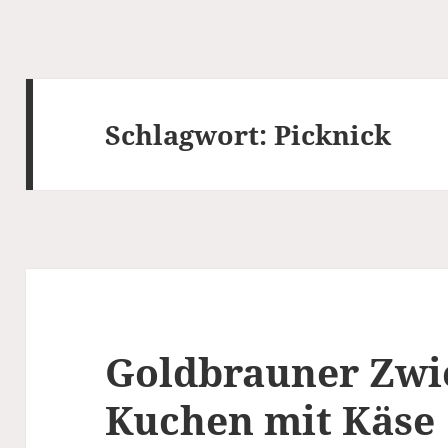
Schlagwort:
Picknick
Goldbrauner Zwi
Kuchen mit Käse