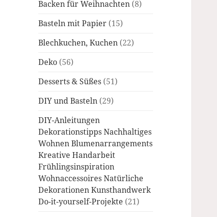
Backen für Weihnachten
(8)
Basteln mit Papier
(15)
Blechkuchen, Kuchen
(22)
Deko
(56)
Desserts & Süßes
(51)
DIY und Basteln
(29)
DIY-Anleitungen
Dekorationstipps Nachhaltiges
Wohnen Blumenarrangements
Kreative Handarbeit
Frühlingsinspiration
Wohnaccessoires Natürliche
Dekorationen Kunsthandwerk
Do-it-yourself-Projekte
(21)