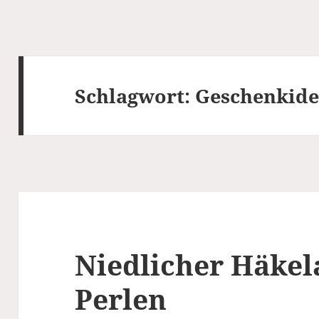
Schlagwort:
Geschenkide
Niedlicher Häke
Perlen