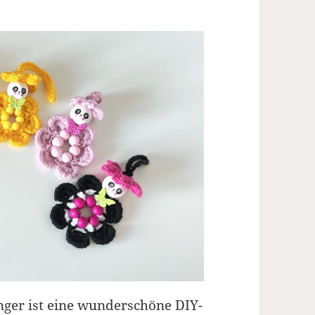
änger ist eine wunderschöne DIY-