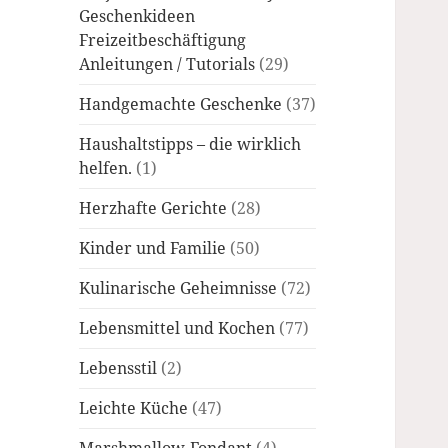
Geschenkideen
Freizeitbeschäftigung
Anleitungen / Tutorials
(29)
Handgemachte Geschenke
(37)
Haushaltstipps – die wirklich
helfen.
(1)
Herzhafte Gerichte
(28)
Kinder und Familie
(50)
Kulinarische Geheimnisse
(72)
Lebensmittel und Kochen
(77)
Lebensstil
(2)
Leichte Küche
(47)