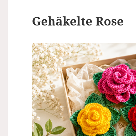
Gehäkelte Rose