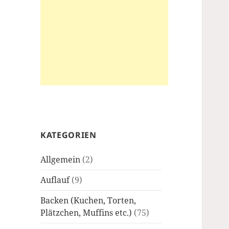
KATEGORIEN
Allgemein
(2)
Auflauf
(9)
Backen (Kuchen, Torten,
Plätzchen, Muffins etc.)
(75)