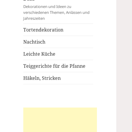
Dekorationen und Ideen zu
verschiedenen Themen, Anlässen und
Jahreszeiten
Tortendekoration
Nachtisch
Leichte Küche
Teiggerichte für die Pfanne
Häkeln, Stricken