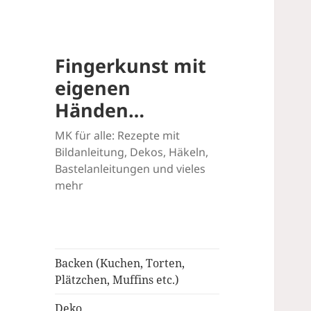
Fingerkunst mit
eigenen
Händen…
MK für alle: Rezepte mit
Bildanleitung, Dekos, Häkeln,
Bastelanleitungen und vieles
mehr
Backen (Kuchen, Torten,
Plätzchen, Muffins etc.)
Deko