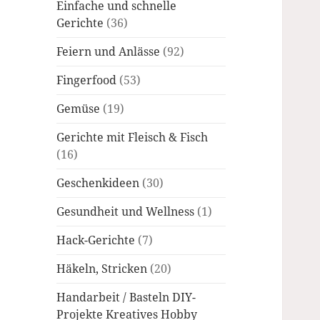
Einfache und schnelle
Gerichte
(36)
Feiern und Anlässe
(92)
Fingerfood
(53)
Gemüse
(19)
Gerichte mit Fleisch & Fisch
(16)
Geschenkideen
(30)
Gesundheit und Wellness
(1)
Hack-Gerichte
(7)
Häkeln, Stricken
(20)
Handarbeit / Basteln DIY-
Projekte Kreatives Hobby