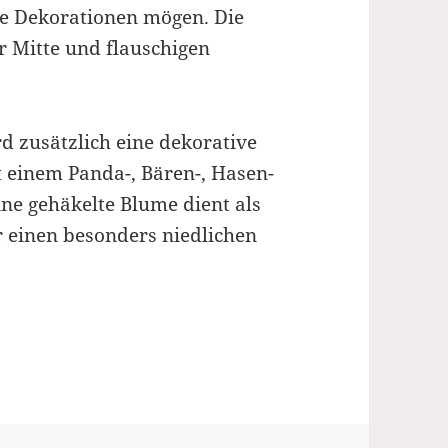
hte Dekorationen mögen. Die
r Mitte und flauschigen
 zusätzlich eine dekorative
t einem Panda-, Bären-, Hasen-
ine gehäkelte Blume dient als
 einen besonders niedlichen