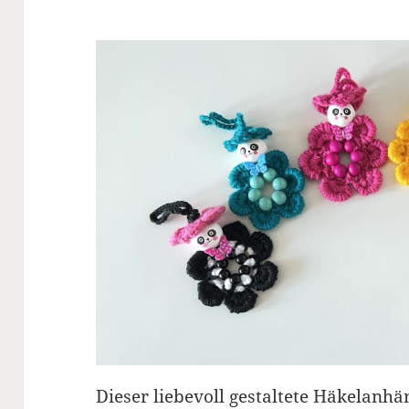
Dieser liebevoll gestaltete Häkelanh