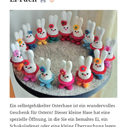
Ein selbstgehäkelter Osterhase ist ein wundervolles
Geschenk für Ostern! Dieser kleine Hase hat eine
spezielle Öffnung, in die Sie ein bemaltes Ei, ein
Schokoladenei oder eine kleine Überraschung legen