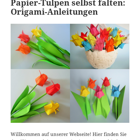
Papier-Tulpen selbst falten:
Origami-Anleitungen
Willkommen auf unserer Webseite! Hier finden Sie