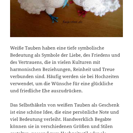
Weiße Tauben haben eine tiefe symbolische
Bedeutung als Symbole der Liebe, des Friedens und
des Vertrauens, die in vielen Kulturen mit
harmonischen Beziehungen, Reinheit und Treue
verbunden sind. Häufig werden sie bei Hochzeiten
verwendet, um die Wünsche für eine glückliche
und friedliche Ehe auszudrücken.
Das Selbsthäkeln von weißen Tauben als Geschenk
ist eine schöne Idee, die eine persönliche Note und
viel Bedeutung verleiht. Handwerklich Begabte
können sie in verschiedenen Größen und Stilen