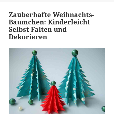
Zauberhafte Weihnachts-
Bäumchen: Kinderleicht
Selbst Falten und
Dekorieren