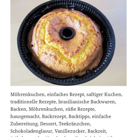
Möhrenkuchen, einfaches Rezept, saftiger Kuchen,
traditionelle Rezepte, brasilianische Backwaren,
Backen, Möhrenkuchen, süße Rezepte,
hausgemacht, Backrezept, Backtipps, einfache
Zubereitung, Dessert, Teekränzchen,
Schokoladenglasur, Vanillezucker, Backzeit,