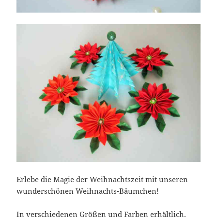
Erlebe die Magie der Weihnachtszeit mit unseren
wunderschönen Weihnachts-Bäumchen!
In verschiedenen Größen und Farben erhältlich,