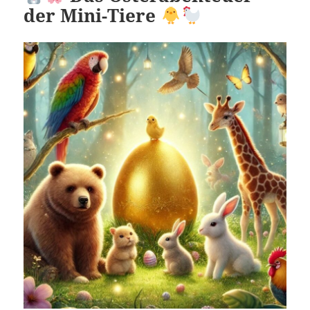
der Mini-Tiere