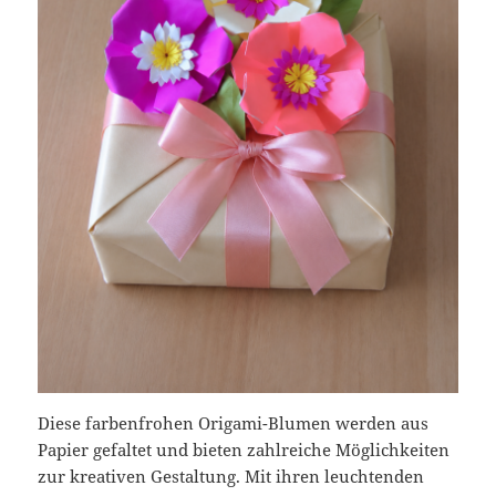
Diese farbenfrohen Origami-Blumen werden aus
Papier gefaltet und bieten zahlreiche Möglichkeiten
zur kreativen Gestaltung. Mit ihren leuchtenden