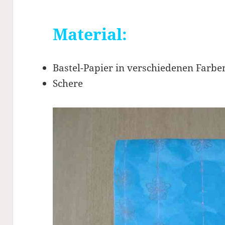
Material:
Bastel-Papier in verschiedenen Farbe
Schere