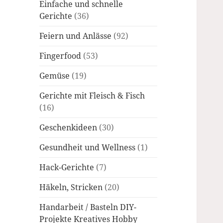
Einfache und schnelle
Gerichte
(36)
Feiern und Anlässe
(92)
Fingerfood
(53)
Gemüse
(19)
Gerichte mit Fleisch & Fisch
(16)
Geschenkideen
(30)
Gesundheit und Wellness
(1)
Hack-Gerichte
(7)
Häkeln, Stricken
(20)
Handarbeit / Basteln DIY-
Projekte Kreatives Hobby