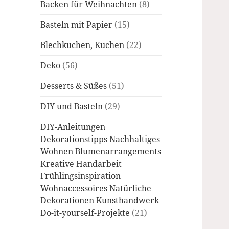
Backen für Weihnachten
(8)
Basteln mit Papier
(15)
Blechkuchen, Kuchen
(22)
Deko
(56)
Desserts & Süßes
(51)
DIY und Basteln
(29)
DIY-Anleitungen
Dekorationstipps Nachhaltiges
Wohnen Blumenarrangements
Kreative Handarbeit
Frühlingsinspiration
Wohnaccessoires Natürliche
Dekorationen Kunsthandwerk
Do-it-yourself-Projekte
(21)