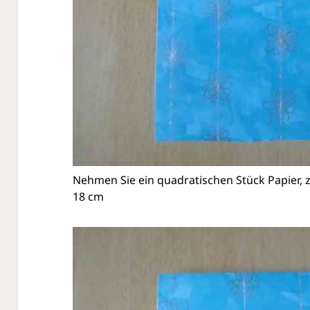
Nehmen Sie ein quadratischen Stück Papier, 
18 cm