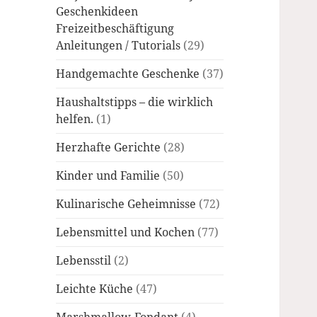
Geschenkideen
Freizeitbeschäftigung
Anleitungen / Tutorials
(29)
Handgemachte Geschenke
(37)
Haushaltstipps – die wirklich
helfen.
(1)
Herzhafte Gerichte
(28)
Kinder und Familie
(50)
Kulinarische Geheimnisse
(72)
Lebensmittel und Kochen
(77)
Lebensstil
(2)
Leichte Küche
(47)