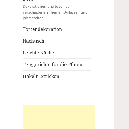
Dekorationen und Ideen zu
verschiedenen Themen, Anlässen und
Jahreszeiten
Tortendekoration
Nachtisch
Leichte Küche
Teiggerichte für die Pfanne
Häkeln, Stricken