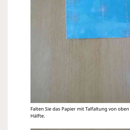
Falten Sie das Papier mit Talfaltung von obe
Hälfte.