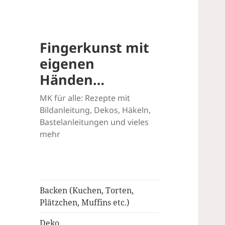
Fingerkunst mit
eigenen
Händen…
MK für alle: Rezepte mit
Bildanleitung, Dekos, Häkeln,
Bastelanleitungen und vieles
mehr
Backen (Kuchen, Torten,
Plätzchen, Muffins etc.)
Deko