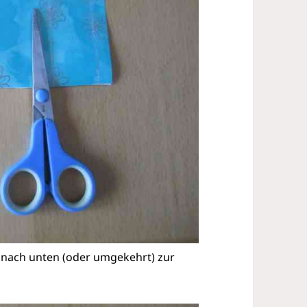
n nach unten (oder umgekehrt) zur