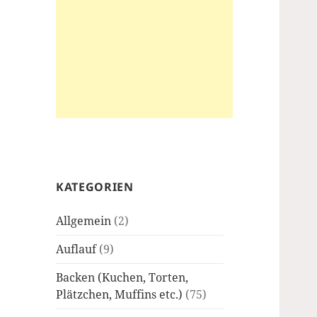
KATEGORIEN
Allgemein
(2)
Auflauf
(9)
Backen (Kuchen, Torten,
Plätzchen, Muffins etc.)
(75)