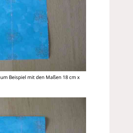
zum Beispiel mit den Maßen 18 cm x