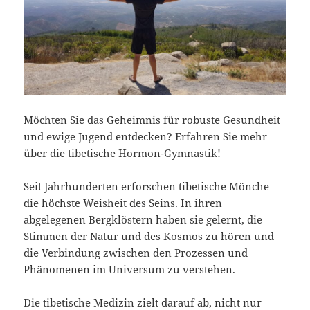
Möchten Sie das Geheimnis für robuste Gesundheit
und ewige Jugend entdecken? Erfahren Sie mehr
über die tibetische Hormon-Gymnastik!
Seit Jahrhunderten erforschen tibetische Mönche
die höchste Weisheit des Seins. In ihren
abgelegenen Bergklöstern haben sie gelernt, die
Stimmen der Natur und des Kosmos zu hören und
die Verbindung zwischen den Prozessen und
Phänomenen im Universum zu verstehen.
Die tibetische Medizin zielt darauf ab, nicht nur