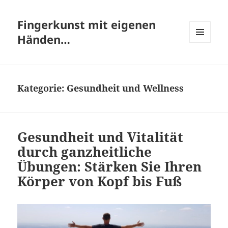
Fingerkunst mit eigenen
Händen…
MENÜ
UND
WIDGETS
Kategorie:
Gesundheit und Wellness
Gesundheit und Vitalität
durch ganzheitliche
Übungen: Stärken Sie Ihren
Körper von Kopf bis Fuß