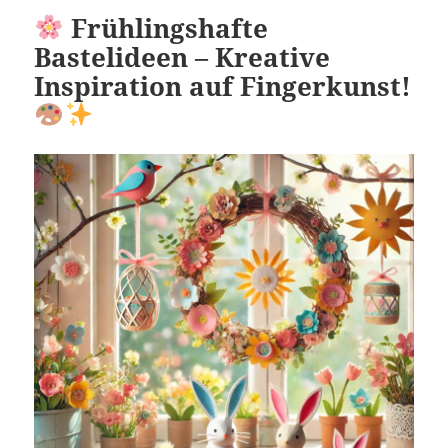
Frühlingshafte
Bastelideen – Kreative
Inspiration auf Fingerkunst!