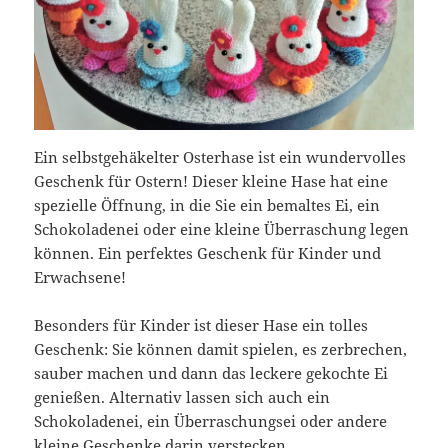
Ein selbstgehäkelter Osterhase ist ein wundervolles
Geschenk für Ostern! Dieser kleine Hase hat eine
spezielle Öffnung, in die Sie ein bemaltes Ei, ein
Schokoladenei oder eine kleine Überraschung legen
können. Ein perfektes Geschenk für Kinder und
Erwachsene!
Besonders für Kinder ist dieser Hase ein tolles
Geschenk: Sie können damit spielen, es zerbrechen,
sauber machen und dann das leckere gekochte Ei
genießen. Alternativ lassen sich auch ein
Schokoladenei, ein Überraschungsei oder andere
kleine Geschenke darin verstecken.