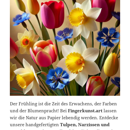
Der Frühling ist die Zeit des Erwachens, der Farben
und der Blumenpracht! Bei
Fingerkunst.art
lassen
wir die Natur aus Papier lebendig werden. Entdecke
unsere handgefertigten
Tulpen, Narzissen und