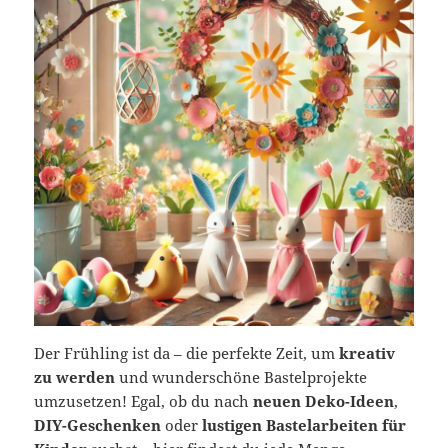
Der Frühling ist da – die perfekte Zeit, um
kreativ
zu werden
und wunderschöne Bastelprojekte
umzusetzen! Egal, ob du nach
neuen Deko-Ideen
,
DIY-Geschenken
oder
lustigen Bastelarbeiten für