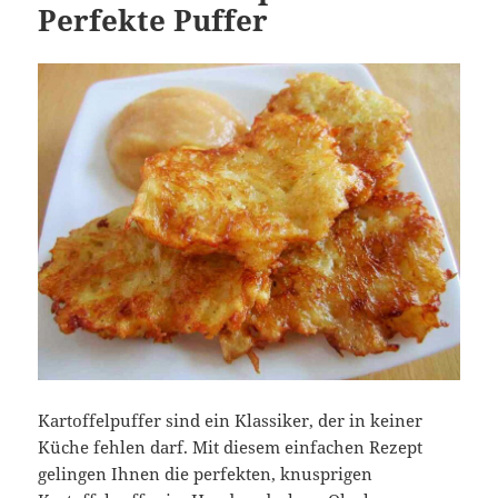
Perfekte Puffer
Kartoffelpuffer sind ein Klassiker, der in keiner
Küche fehlen darf. Mit diesem einfachen Rezept
gelingen Ihnen die perfekten, knusprigen