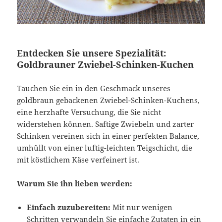
Entdecken Sie unsere Spezialität:
Goldbrauner Zwiebel-Schinken-Kuchen
Tauchen Sie ein in den Geschmack unseres
goldbraun gebackenen Zwiebel-Schinken-Kuchens,
eine herzhafte Versuchung, die Sie nicht
widerstehen können. Saftige Zwiebeln und zarter
Schinken vereinen sich in einer perfekten Balance,
umhüllt von einer luftig-leichten Teigschicht, die
mit köstlichem Käse verfeinert ist.
Warum Sie ihn lieben werden:
Einfach zuzubereiten:
Mit nur wenigen
Schritten verwandeln Sie einfache Zutaten in ein