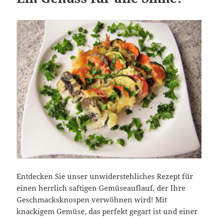
Entdecken Sie unser unwiderstehliches Rezept für
einen herrlich saftigen Gemüseauflauf, der Ihre
Geschmacksknospen verwöhnen wird! Mit
knackigem Gemüse, das perfekt gegart ist und einer