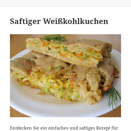
Saftiger Weißkohlkuchen
Entdecken Sie ein einfaches und saftiges Rezept für