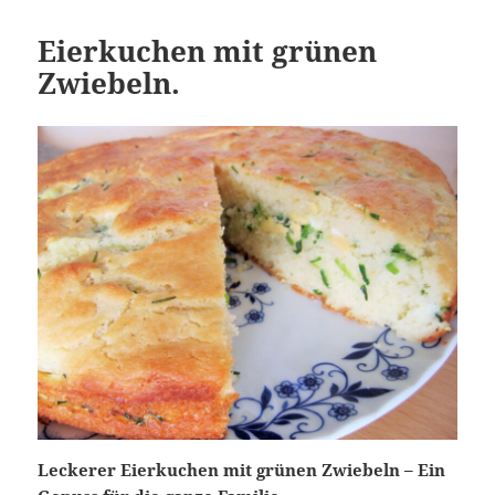
Eierkuchen mit grünen
Zwiebeln.
Leckerer Eierkuchen mit grünen Zwiebeln – Ein