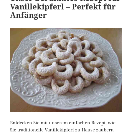
Vanillekipferl – Perfekt für
Anfänger
Entdecken Sie mit unserem einfachen Rezept, wie
Sie traditionelle Vanillekipferl zu Hause zaubern