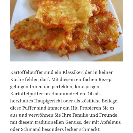
Kartoffelpuffer sind ein Klassiker, der in keiner
Küche fehlen darf. Mit diesem einfachen Rezept
gelingen Ihnen die perfekten, knusprigen
Kartoffelpuffer im Handumdrehen. Ob als
herzhaftes Hauptgericht oder als köstliche Beilage,
diese Puffer sind immer ein Hit. Probieren Sie es
aus und verwöhnen Sie Ihre Familie und Freunde
mit diesem traditionellen Genuss, der mit Apfelmus
oder Schmand besonders lecker schmeckt!