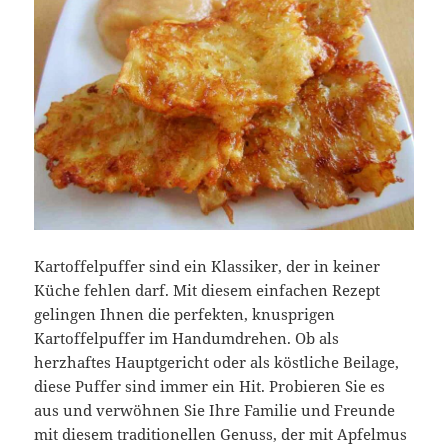
Kartoffelpuffer sind ein Klassiker, der in keiner
Küche fehlen darf. Mit diesem einfachen Rezept
gelingen Ihnen die perfekten, knusprigen
Kartoffelpuffer im Handumdrehen. Ob als
herzhaftes Hauptgericht oder als köstliche Beilage,
diese Puffer sind immer ein Hit. Probieren Sie es
aus und verwöhnen Sie Ihre Familie und Freunde
mit diesem traditionellen Genuss, der mit Apfelmus