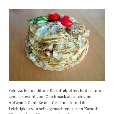
Sehr zarte und dünne Kartoffelpuffer. Einfach nur
genial, sowohl vom Geschmack als auch vom
Aufwand. Genieße den Geschmack und die
Leichtigkeit von selbstgemachten, zarten Kartoffel-