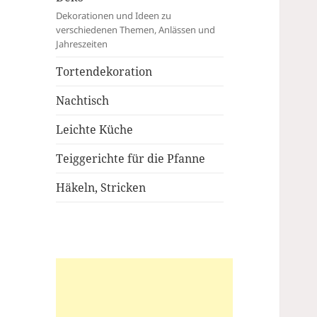
Dekorationen und Ideen zu
verschiedenen Themen, Anlässen und
Jahreszeiten
Tortendekoration
Nachtisch
Leichte Küche
Teiggerichte für die Pfanne
Häkeln, Stricken