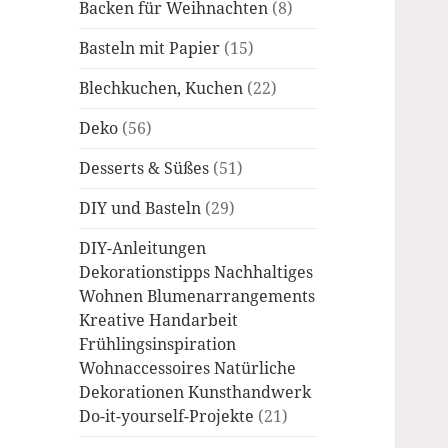
Backen für Weihnachten
(8)
Basteln mit Papier
(15)
Blechkuchen, Kuchen
(22)
Deko
(56)
Desserts & Süßes
(51)
DIY und Basteln
(29)
DIY-Anleitungen
Dekorationstipps Nachhaltiges
Wohnen Blumenarrangements
Kreative Handarbeit
Frühlingsinspiration
Wohnaccessoires Natürliche
Dekorationen Kunsthandwerk
Do-it-yourself-Projekte
(21)