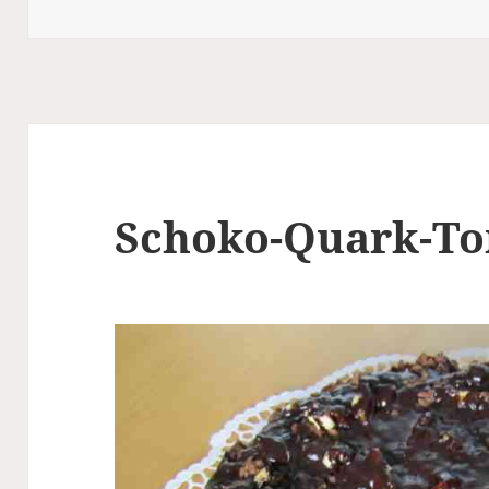
Schoko-Quark-To