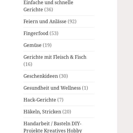
Einfache und schnelle
Gerichte
(36)
Feiern und Anlässe
(92)
Fingerfood
(53)
Gemüse
(19)
Gerichte mit Fleisch & Fisch
(16)
Geschenkideen
(30)
Gesundheit und Wellness
(1)
Hack-Gerichte
(7)
Häkeln, Stricken
(20)
Handarbeit / Basteln DIY-
Projekte Kreatives Hobby