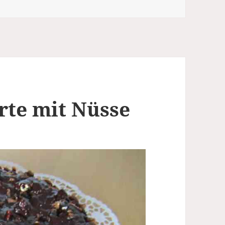
rte mit Nüsse