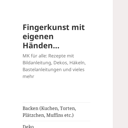
Fingerkunst mit
eigenen
Händen…
MK für alle: Rezepte mit
Bildanleitung, Dekos, Häkeln,
Bastelanleitungen und vieles
mehr
Backen (Kuchen, Torten,
Plätzchen, Muffins etc.)
Deko