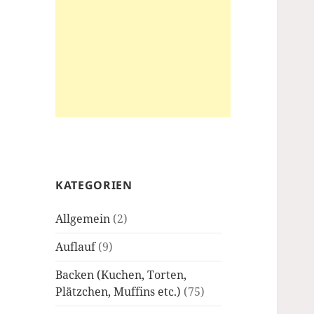
KATEGORIEN
Allgemein
(2)
Auflauf
(9)
Backen (Kuchen, Torten,
Plätzchen, Muffins etc.)
(75)