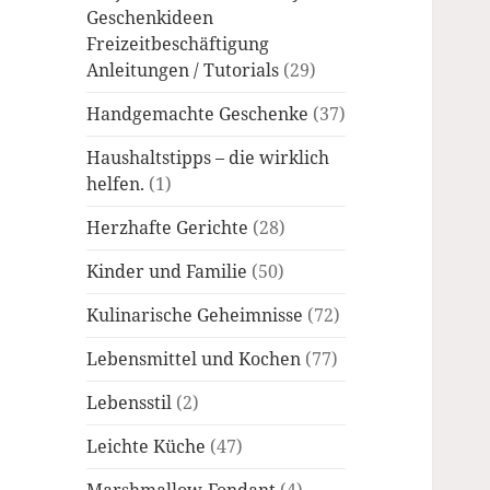
Geschenkideen
Freizeitbeschäftigung
Anleitungen / Tutorials
(29)
Handgemachte Geschenke
(37)
Haushaltstipps – die wirklich
helfen.
(1)
Herzhafte Gerichte
(28)
Kinder und Familie
(50)
Kulinarische Geheimnisse
(72)
Lebensmittel und Kochen
(77)
Lebensstil
(2)
Leichte Küche
(47)