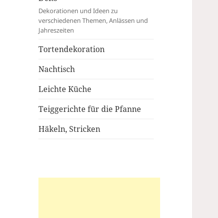
Dekorationen und Ideen zu
verschiedenen Themen, Anlässen und
Jahreszeiten
Tortendekoration
Nachtisch
Leichte Küche
Teiggerichte für die Pfanne
Häkeln, Stricken