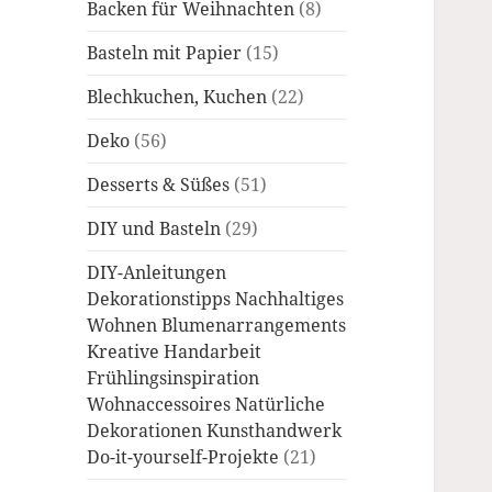
Backen für Weihnachten
(8)
Basteln mit Papier
(15)
Blechkuchen, Kuchen
(22)
Deko
(56)
Desserts & Süßes
(51)
DIY und Basteln
(29)
DIY-Anleitungen
Dekorationstipps Nachhaltiges
Wohnen Blumenarrangements
Kreative Handarbeit
Frühlingsinspiration
Wohnaccessoires Natürliche
Dekorationen Kunsthandwerk
Do-it-yourself-Projekte
(21)