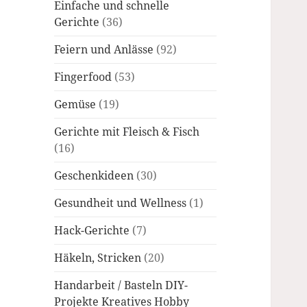
Einfache und schnelle
Gerichte
(36)
Feiern und Anlässe
(92)
Fingerfood
(53)
Gemüse
(19)
Gerichte mit Fleisch & Fisch
(16)
Geschenkideen
(30)
Gesundheit und Wellness
(1)
Hack-Gerichte
(7)
Häkeln, Stricken
(20)
Handarbeit / Basteln DIY-
Projekte Kreatives Hobby