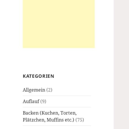
KATEGORIEN
Allgemein
(2)
Auflauf
(9)
Backen (Kuchen, Torten,
Plätzchen, Muffins etc.)
(75)