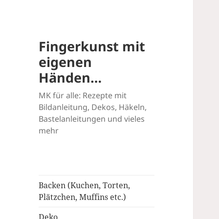
Fingerkunst mit
eigenen
Händen…
MK für alle: Rezepte mit
Bildanleitung, Dekos, Häkeln,
Bastelanleitungen und vieles
mehr
Backen (Kuchen, Torten,
Plätzchen, Muffins etc.)
Deko