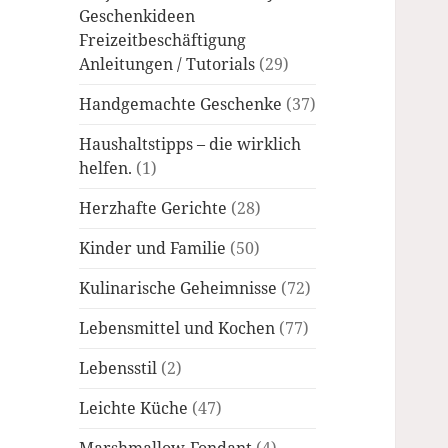
Geschenkideen
Freizeitbeschäftigung
Anleitungen / Tutorials
(29)
Handgemachte Geschenke
(37)
Haushaltstipps – die wirklich
helfen.
(1)
Herzhafte Gerichte
(28)
Kinder und Familie
(50)
Kulinarische Geheimnisse
(72)
Lebensmittel und Kochen
(77)
Lebensstil
(2)
Leichte Küche
(47)