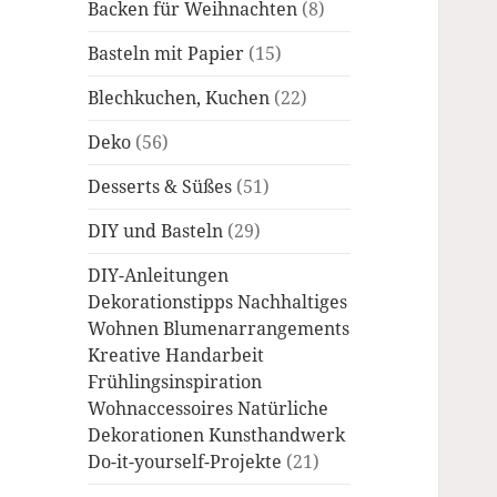
Backen für Weihnachten
(8)
Basteln mit Papier
(15)
Blechkuchen, Kuchen
(22)
Deko
(56)
Desserts & Süßes
(51)
DIY und Basteln
(29)
DIY-Anleitungen
Dekorationstipps Nachhaltiges
Wohnen Blumenarrangements
Kreative Handarbeit
Frühlingsinspiration
Wohnaccessoires Natürliche
Dekorationen Kunsthandwerk
Do-it-yourself-Projekte
(21)