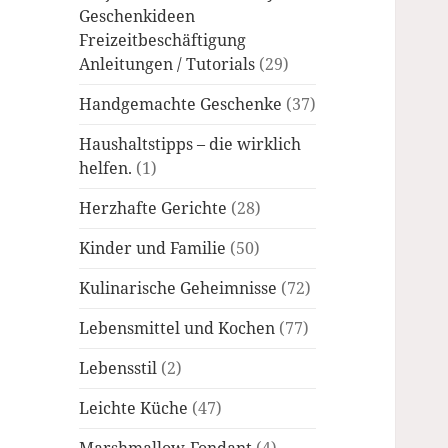
Geschenkideen
Freizeitbeschäftigung
Anleitungen / Tutorials
(29)
Handgemachte Geschenke
(37)
Haushaltstipps – die wirklich
helfen.
(1)
Herzhafte Gerichte
(28)
Kinder und Familie
(50)
Kulinarische Geheimnisse
(72)
Lebensmittel und Kochen
(77)
Lebensstil
(2)
Leichte Küche
(47)