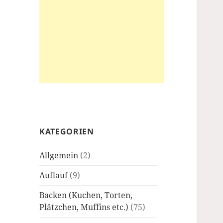
KATEGORIEN
Allgemein
(2)
Auflauf
(9)
Backen (Kuchen, Torten,
Plätzchen, Muffins etc.)
(75)