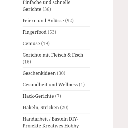
Einfache und schnelle
Gerichte
(36)
Feiern und Anlässe
(92)
Fingerfood
(53)
Gemüse
(19)
Gerichte mit Fleisch & Fisch
(16)
Geschenkideen
(30)
Gesundheit und Wellness
(1)
Hack-Gerichte
(7)
Häkeln, Stricken
(20)
Handarbeit / Basteln DIY-
Projekte Kreatives Hobby