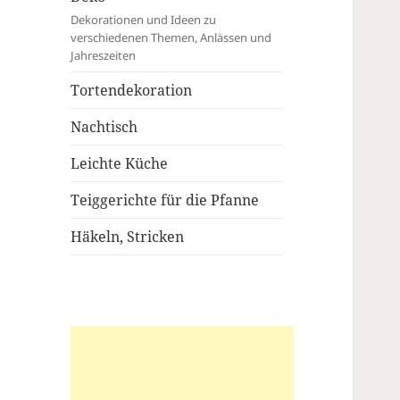
Dekorationen und Ideen zu
verschiedenen Themen, Anlässen und
Jahreszeiten
Tortendekoration
Nachtisch
Leichte Küche
Teiggerichte für die Pfanne
Häkeln, Stricken