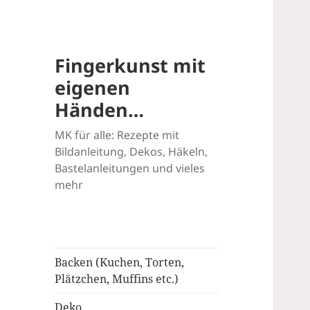
Fingerkunst mit
eigenen
Händen…
MK für alle: Rezepte mit
Bildanleitung, Dekos, Häkeln,
Bastelanleitungen und vieles
mehr
Backen (Kuchen, Torten,
Plätzchen, Muffins etc.)
Deko