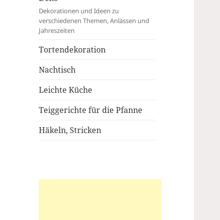
Dekorationen und Ideen zu
verschiedenen Themen, Anlässen und
Jahreszeiten
Tortendekoration
Nachtisch
Leichte Küche
Teiggerichte für die Pfanne
Häkeln, Stricken