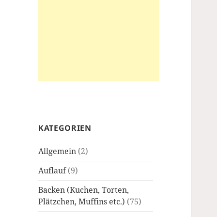
KATEGORIEN
Allgemein
(2)
Auflauf
(9)
Backen (Kuchen, Torten,
Plätzchen, Muffins etc.)
(75)