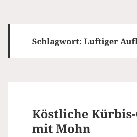
Schlagwort:
Luftiger Auf
Köstliche Kürbis
mit Mohn