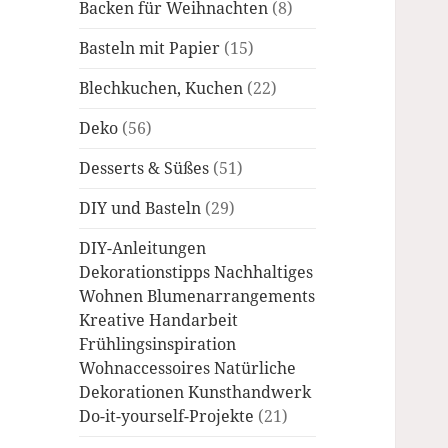
Backen für Weihnachten
(8)
Basteln mit Papier
(15)
Blechkuchen, Kuchen
(22)
Deko
(56)
Desserts & Süßes
(51)
DIY und Basteln
(29)
DIY-Anleitungen
Dekorationstipps Nachhaltiges
Wohnen Blumenarrangements
Kreative Handarbeit
Frühlingsinspiration
Wohnaccessoires Natürliche
Dekorationen Kunsthandwerk
Do-it-yourself-Projekte
(21)