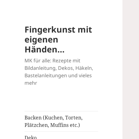
Fingerkunst mit
eigenen
Händen…
MK für alle: Rezepte mit
Bildanleitung, Dekos, Häkeln,
Bastelanleitungen und vieles
mehr
Backen (Kuchen, Torten,
Plätzchen, Muffins etc.)
Deko