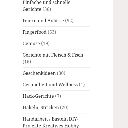
Einfache und schnelle
Gerichte
(36)
Feiern und Anlässe
(92)
Fingerfood
(53)
Gemüse
(19)
Gerichte mit Fleisch & Fisch
(16)
Geschenkideen
(30)
Gesundheit und Wellness
(1)
Hack-Gerichte
(7)
Häkeln, Stricken
(20)
Handarbeit / Basteln DIY-
Projekte Kreatives Hobby