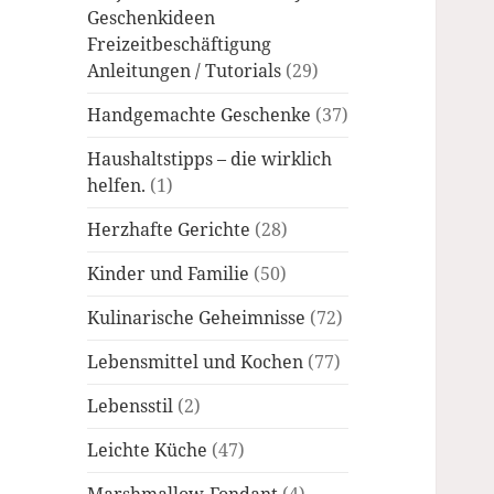
Geschenkideen
Freizeitbeschäftigung
Anleitungen / Tutorials
(29)
Handgemachte Geschenke
(37)
Haushaltstipps – die wirklich
helfen.
(1)
Herzhafte Gerichte
(28)
Kinder und Familie
(50)
Kulinarische Geheimnisse
(72)
Lebensmittel und Kochen
(77)
Lebensstil
(2)
Leichte Küche
(47)