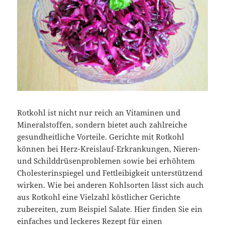
Rotkohl ist nicht nur reich an Vitaminen und
Mineralstoffen, sondern bietet auch zahlreiche
gesundheitliche Vorteile. Gerichte mit Rotkohl
können bei Herz-Kreislauf-Erkrankungen, Nieren-
und Schilddrüsenproblemen sowie bei erhöhtem
Cholesterinspiegel und Fettleibigkeit unterstützend
wirken. Wie bei anderen Kohlsorten lässt sich auch
aus Rotkohl eine Vielzahl köstlicher Gerichte
zubereiten, zum Beispiel Salate. Hier finden Sie ein
einfaches und leckeres Rezept für einen