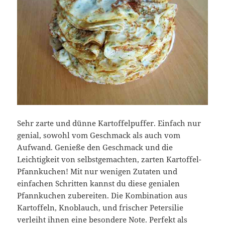
Sehr zarte und dünne Kartoffelpuffer. Einfach nur
genial, sowohl vom Geschmack als auch vom
Aufwand. Genieße den Geschmack und die
Leichtigkeit von selbstgemachten, zarten Kartoffel-
Pfannkuchen! Mit nur wenigen Zutaten und
einfachen Schritten kannst du diese genialen
Pfannkuchen zubereiten. Die Kombination aus
Kartoffeln, Knoblauch, und frischer Petersilie
verleiht ihnen eine besondere Note. Perfekt als