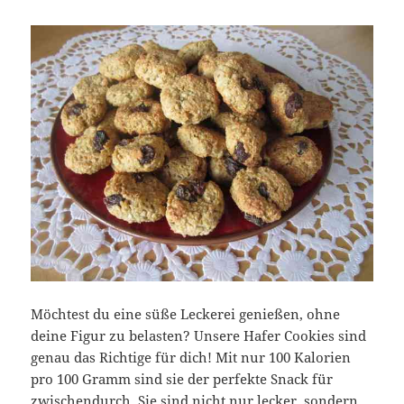
Möchtest du eine süße Leckerei genießen, ohne
deine Figur zu belasten? Unsere Hafer Cookies sind
genau das Richtige für dich! Mit nur 100 Kalorien
pro 100 Gramm sind sie der perfekte Snack für
zwischendurch. Sie sind nicht nur lecker, sondern