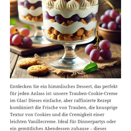
Entdecken Sie ein himmlisches Dessert, das perfekt
für jeden Anlass ist: unsere Trauben-Cookie-Creme
im Glas! Dieses einfache, aber raffinierte Rezept
kombiniert die Frische von Trauben, die knusprige
Textur von Cookies und die Cremigkeit einer
leichten Vanillecreme. Ideal für Dinnerpartys oder
ein gemütliches Abendessen zuhause – dieses