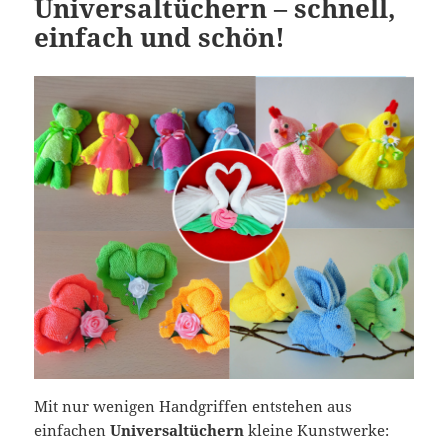
Universaltüchern – schnell,
einfach und schön!
Mit nur wenigen Handgriffen entstehen aus
einfachen
Universaltüchern
kleine Kunstwerke: