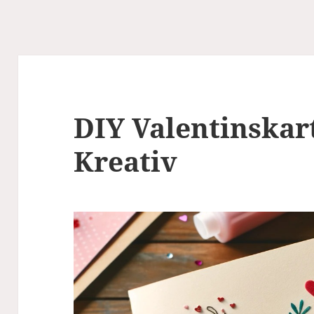
DIY Valentinskar
Kreativ