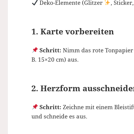
Deko-Elemente (Glitzer
, Sticker
1. Karte vorbereiten
Schritt:
Nimm das rote Tonpapier u
B. 15×20 cm) aus.
2. Herzform ausschneide
Schritt:
Zeichne mit einem Bleistif
und schneide es aus.