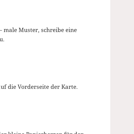
– male Muster, schreibe eine
u.
uf die Vorderseite der Karte.