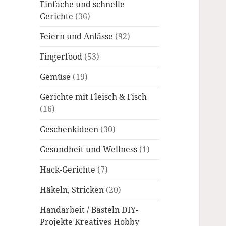
Einfache und schnelle
Gerichte
(36)
Feiern und Anlässe
(92)
Fingerfood
(53)
Gemüse
(19)
Gerichte mit Fleisch & Fisch
(16)
Geschenkideen
(30)
Gesundheit und Wellness
(1)
Hack-Gerichte
(7)
Häkeln, Stricken
(20)
Handarbeit / Basteln DIY-
Projekte Kreatives Hobby