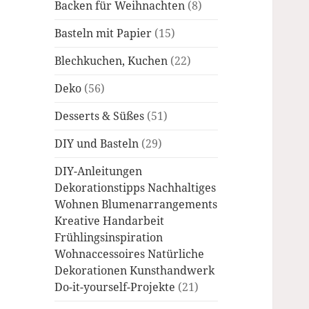
Backen für Weihnachten
(8)
Basteln mit Papier
(15)
Blechkuchen, Kuchen
(22)
Deko
(56)
Desserts & Süßes
(51)
DIY und Basteln
(29)
DIY-Anleitungen
Dekorationstipps Nachhaltiges
Wohnen Blumenarrangements
Kreative Handarbeit
Frühlingsinspiration
Wohnaccessoires Natürliche
Dekorationen Kunsthandwerk
Do-it-yourself-Projekte
(21)