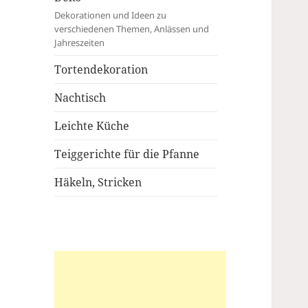
Dekorationen und Ideen zu
verschiedenen Themen, Anlässen und
Jahreszeiten
Tortendekoration
Nachtisch
Leichte Küche
Teiggerichte für die Pfanne
Häkeln, Stricken