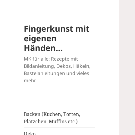
Fingerkunst mit
eigenen
Händen…
MK für alle: Rezepte mit
Bildanleitung, Dekos, Häkeln,
Bastelanleitungen und vieles
mehr
Backen (Kuchen, Torten,
Plätzchen, Muffins etc.)
Deko