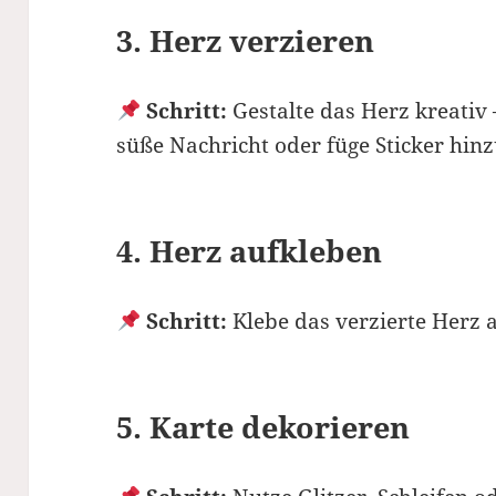
3. Herz verzieren
Schritt:
Gestalte das Herz kreativ 
süße Nachricht oder füge Sticker hinz
4. Herz aufkleben
Schritt:
Klebe das verzierte Herz a
5. Karte dekorieren