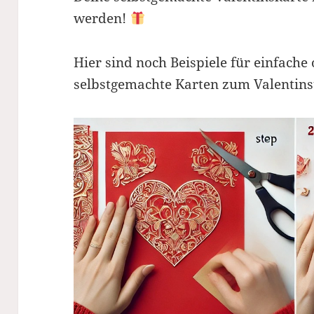
werden!
Hier sind noch Beispiele für einfache
selbstgemachte Karten zum Valentins