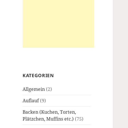
KATEGORIEN
Allgemein
(2)
Auflauf
(9)
Backen (Kuchen, Torten,
Plätzchen, Muffins etc.)
(75)