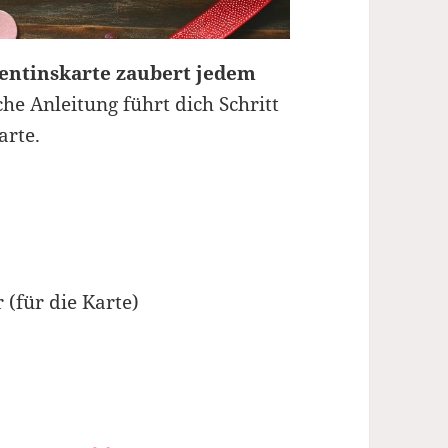
lentinskarte zaubert jedem
he Anleitung führt dich Schritt
arte.
(für die Karte)