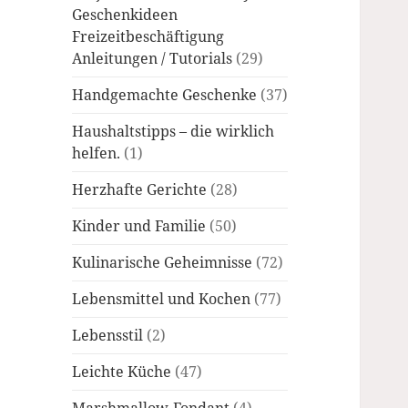
Geschenkideen
Freizeitbeschäftigung
Anleitungen / Tutorials
(29)
Handgemachte Geschenke
(37)
Haushaltstipps – die wirklich
helfen.
(1)
Herzhafte Gerichte
(28)
Kinder und Familie
(50)
Kulinarische Geheimnisse
(72)
Lebensmittel und Kochen
(77)
Lebensstil
(2)
Leichte Küche
(47)