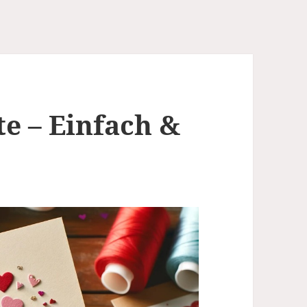
te – Einfach &