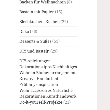
Backen für Weihnachten
(8)
Basteln mit Papier
(15)
Blechkuchen, Kuchen
(22)
Deko
(56)
Desserts & Süßes
(51)
DIY und Basteln
(29)
DIY-Anleitungen
Dekorationstipps Nachhaltiges
Wohnen Blumenarrangements
Kreative Handarbeit
Frühlingsinspiration
Wohnaccessoires Natürliche
Dekorationen Kunsthandwerk
Do-it-yourself-Projekte
(21)