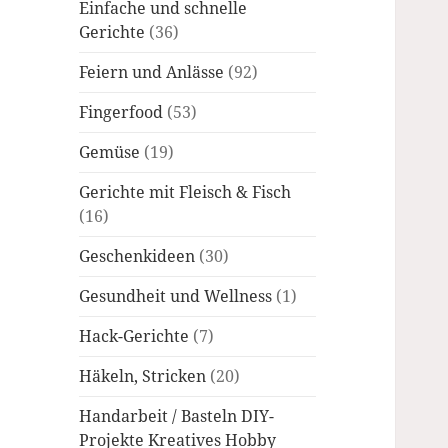
Einfache und schnelle
Gerichte
(36)
Feiern und Anlässe
(92)
Fingerfood
(53)
Gemüse
(19)
Gerichte mit Fleisch & Fisch
(16)
Geschenkideen
(30)
Gesundheit und Wellness
(1)
Hack-Gerichte
(7)
Häkeln, Stricken
(20)
Handarbeit / Basteln DIY-
Projekte Kreatives Hobby