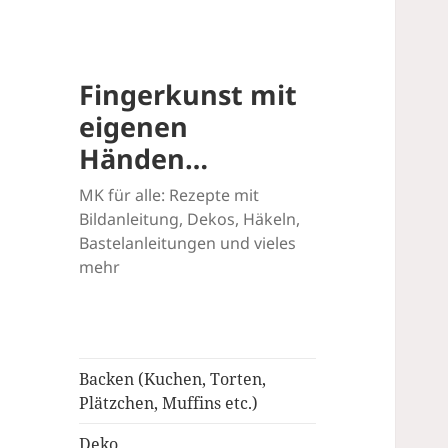
Fingerkunst mit
eigenen
Händen…
MK für alle: Rezepte mit
Bildanleitung, Dekos, Häkeln,
Bastelanleitungen und vieles
mehr
Backen (Kuchen, Torten,
Plätzchen, Muffins etc.)
Deko