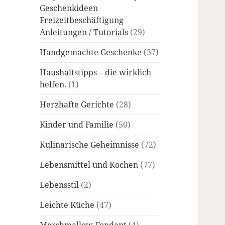
Geschenkideen
Freizeitbeschäftigung
Anleitungen / Tutorials
(29)
Handgemachte Geschenke
(37)
Haushaltstipps – die wirklich
helfen.
(1)
Herzhafte Gerichte
(28)
Kinder und Familie
(50)
Kulinarische Geheimnisse
(72)
Lebensmittel und Kochen
(77)
Lebensstil
(2)
Leichte Küche
(47)