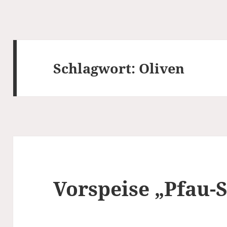
Schlagwort:
Oliven
Vorspeise „Pfau-