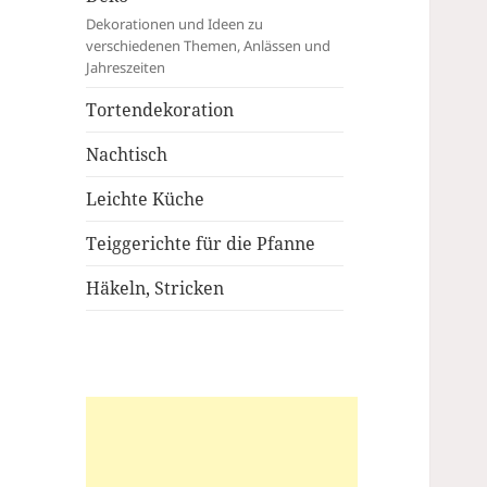
Dekorationen und Ideen zu
verschiedenen Themen, Anlässen und
Jahreszeiten
Tortendekoration
Nachtisch
Leichte Küche
Teiggerichte für die Pfanne
Häkeln, Stricken