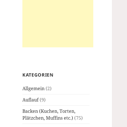
KATEGORIEN
Allgemein
(2)
Auflauf
(9)
Backen (Kuchen, Torten,
Plätzchen, Muffins etc.)
(75)