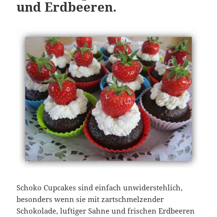
und Erdbeeren.
Schoko Cupcakes sind einfach unwiderstehlich,
besonders wenn sie mit zartschmelzender
Schokolade, luftiger Sahne und frischen Erdbeeren