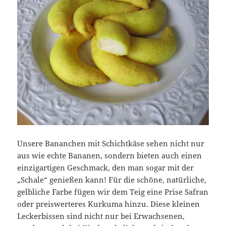
Unsere Bananchen mit Schichtkäse sehen nicht nur
aus wie echte Bananen, sondern bieten auch einen
einzigartigen Geschmack, den man sogar mit der
„Schale“ genießen kann! Für die schöne, natürliche,
gelbliche Farbe fügen wir dem Teig eine Prise Safran
oder preiswerteres Kurkuma hinzu. Diese kleinen
Leckerbissen sind nicht nur bei Erwachsenen,