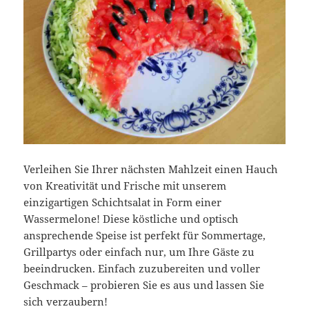
Verleihen Sie Ihrer nächsten Mahlzeit einen Hauch
von Kreativität und Frische mit unserem
einzigartigen Schichtsalat in Form einer
Wassermelone! Diese köstliche und optisch
ansprechende Speise ist perfekt für Sommertage,
Grillpartys oder einfach nur, um Ihre Gäste zu
beeindrucken. Einfach zuzubereiten und voller
Geschmack – probieren Sie es aus und lassen Sie
sich verzaubern!