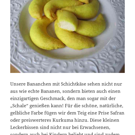
Unsere Bananchen mit Schichtkäse sehen nicht nur
aus wie echte Bananen, sondern bieten auch einen
einzigartigen Geschmack, den man sogar mit der
„Schale“ genießen kann! Für die schöne, natürliche,
gelbliche Farbe fügen wir dem Teig eine Prise Safran
oder preiswerteres Kurkuma hinzu. Diese kleinen
Leckerbissen sind nicht nur bei Erwachsenen,
sondern auch bei Kindern beliebt und sind zudem