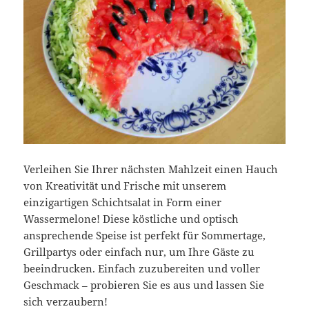
Verleihen Sie Ihrer nächsten Mahlzeit einen Hauch
von Kreativität und Frische mit unserem
einzigartigen Schichtsalat in Form einer
Wassermelone! Diese köstliche und optisch
ansprechende Speise ist perfekt für Sommertage,
Grillpartys oder einfach nur, um Ihre Gäste zu
beeindrucken. Einfach zuzubereiten und voller
Geschmack – probieren Sie es aus und lassen Sie
sich verzaubern!