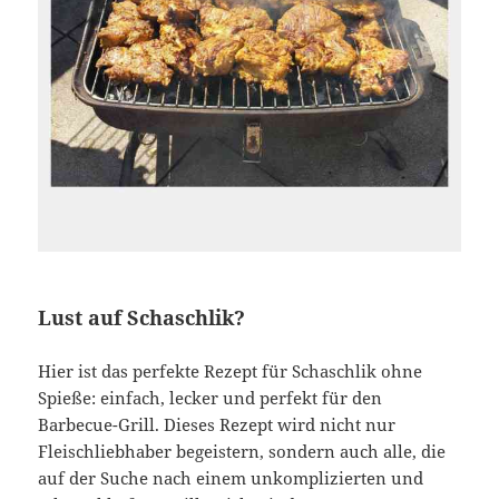
Lust auf Schaschlik?
Hier ist das perfekte Rezept für Schaschlik ohne
Spieße: einfach, lecker und perfekt für den
Barbecue-Grill. Dieses Rezept wird nicht nur
Fleischliebhaber begeistern, sondern auch alle, die
auf der Suche nach einem unkomplizierten und