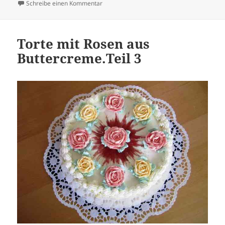
zu Mini-Baiser-Törtchen mit Früchten
Schreibe einen Kommentar
Torte mit Rosen aus
Buttercreme.Teil 3