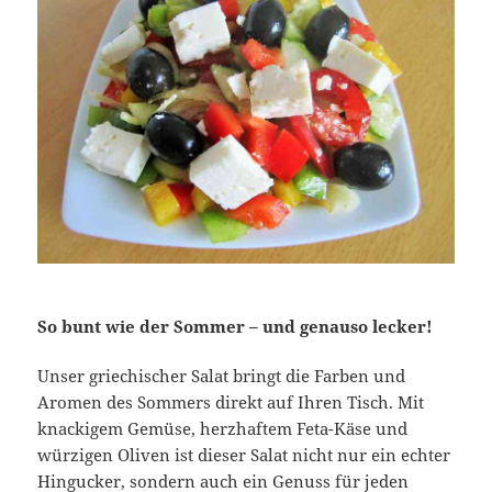
So bunt wie der Sommer – und genauso lecker!
Unser griechischer Salat bringt die Farben und
Aromen des Sommers direkt auf Ihren Tisch. Mit
knackigem Gemüse, herzhaftem Feta-Käse und
würzigen Oliven ist dieser Salat nicht nur ein echter
Hingucker, sondern auch ein Genuss für jeden