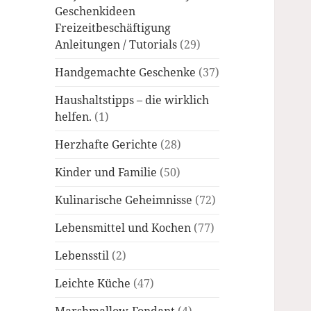
Geschenkideen
Freizeitbeschäftigung
Anleitungen / Tutorials
(29)
Handgemachte Geschenke
(37)
Haushaltstipps – die wirklich
helfen.
(1)
Herzhafte Gerichte
(28)
Kinder und Familie
(50)
Kulinarische Geheimnisse
(72)
Lebensmittel und Kochen
(77)
Lebensstil
(2)
Leichte Küche
(47)