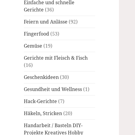
Einfache und schnelle
Gerichte
(36)
Feiern und Anlässe
(92)
Fingerfood
(53)
Gemüse
(19)
Gerichte mit Fleisch & Fisch
(16)
Geschenkideen
(30)
Gesundheit und Wellness
(1)
Hack-Gerichte
(7)
Häkeln, Stricken
(20)
Handarbeit / Basteln DIY-
Projekte Kreatives Hobby