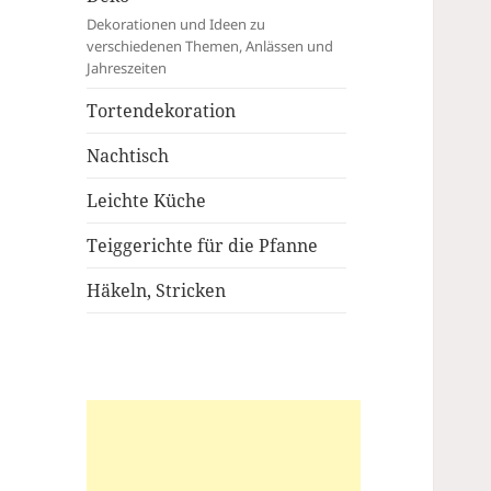
Dekorationen und Ideen zu
verschiedenen Themen, Anlässen und
Jahreszeiten
Tortendekoration
Nachtisch
Leichte Küche
Teiggerichte für die Pfanne
Häkeln, Stricken