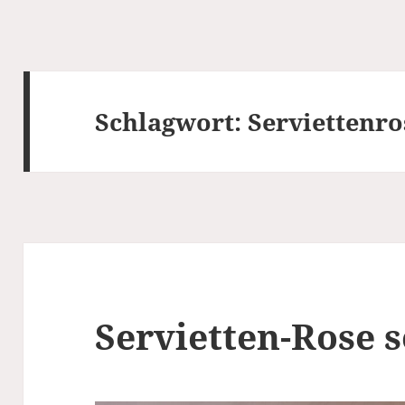
Schlagwort:
Serviettenro
Servietten-Rose s