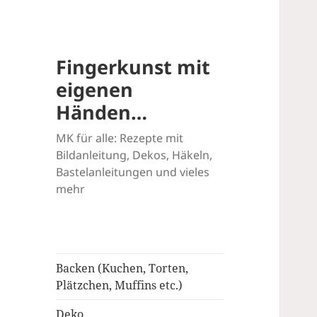
Fingerkunst mit
eigenen
Händen…
MK für alle: Rezepte mit
Bildanleitung, Dekos, Häkeln,
Bastelanleitungen und vieles
mehr
Backen (Kuchen, Torten,
Plätzchen, Muffins etc.)
Deko