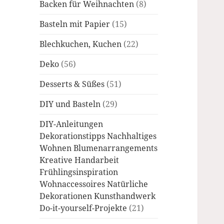
Backen für Weihnachten
(8)
Basteln mit Papier
(15)
Blechkuchen, Kuchen
(22)
Deko
(56)
Desserts & Süßes
(51)
DIY und Basteln
(29)
DIY-Anleitungen
Dekorationstipps Nachhaltiges
Wohnen Blumenarrangements
Kreative Handarbeit
Frühlingsinspiration
Wohnaccessoires Natürliche
Dekorationen Kunsthandwerk
Do-it-yourself-Projekte
(21)