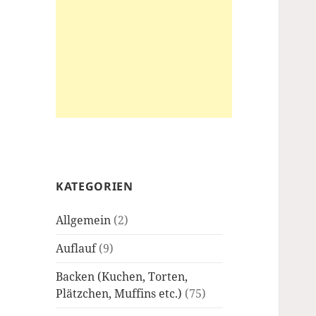
KATEGORIEN
Allgemein
(2)
Auflauf
(9)
Backen (Kuchen, Torten,
Plätzchen, Muffins etc.)
(75)