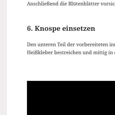
Anschließend die Blütenblätter vorsi
6. Knospe einsetzen
Den unteren Teil der vorbereiteten i
Heißkleber bestreichen und mittig in 