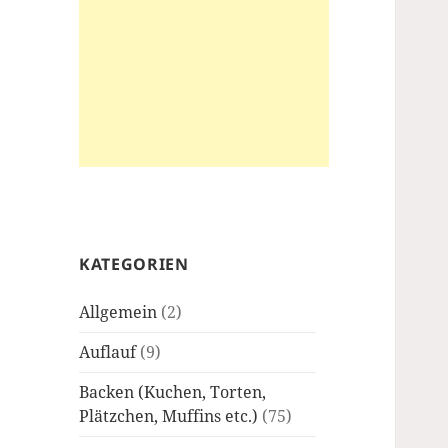
KATEGORIEN
Allgemein
(2)
Auflauf
(9)
Backen (Kuchen, Torten,
Plätzchen, Muffins etc.)
(75)