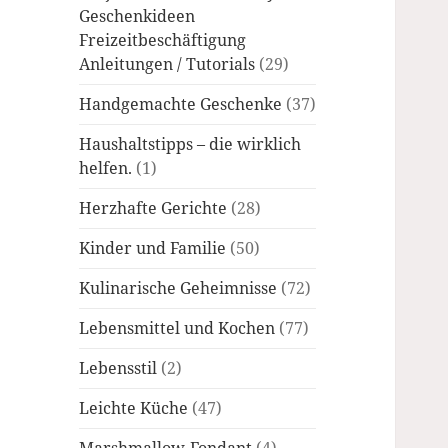
Geschenkideen
Freizeitbeschäftigung
Anleitungen / Tutorials
(29)
Handgemachte Geschenke
(37)
Haushaltstipps – die wirklich
helfen.
(1)
Herzhafte Gerichte
(28)
Kinder und Familie
(50)
Kulinarische Geheimnisse
(72)
Lebensmittel und Kochen
(77)
Lebensstil
(2)
Leichte Küche
(47)