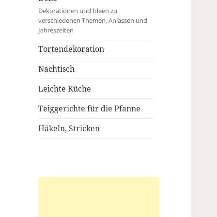
Dekorationen und Ideen zu
verschiedenen Themen, Anlässen und
Jahreszeiten
Tortendekoration
Nachtisch
Leichte Küche
Teiggerichte für die Pfanne
Häkeln, Stricken