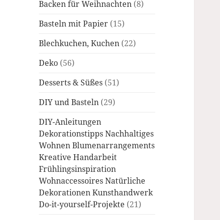
Backen für Weihnachten
(8)
Basteln mit Papier
(15)
Blechkuchen, Kuchen
(22)
Deko
(56)
Desserts & Süßes
(51)
DIY und Basteln
(29)
DIY-Anleitungen
Dekorationstipps Nachhaltiges
Wohnen Blumenarrangements
Kreative Handarbeit
Frühlingsinspiration
Wohnaccessoires Natürliche
Dekorationen Kunsthandwerk
Do-it-yourself-Projekte
(21)