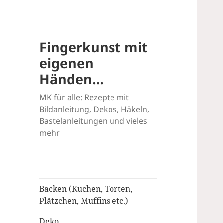
Fingerkunst mit
eigenen
Händen…
MK für alle: Rezepte mit
Bildanleitung, Dekos, Häkeln,
Bastelanleitungen und vieles
mehr
Backen (Kuchen, Torten,
Plätzchen, Muffins etc.)
Deko