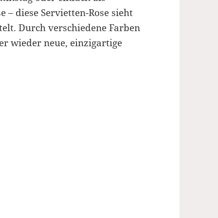
e – diese Servietten-Rose sieht
stelt. Durch verschiedene Farben
r wieder neue, einzigartige