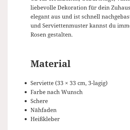
liebevolle Dekoration für dein Zuhaus
elegant aus und ist schnell nachgeba
und Serviettenmuster kannst du imme
Rosen gestalten.
Material
Serviette (33 × 33 cm, 3-lagig)
Farbe nach Wunsch
Schere
Nähfaden
Heißkleber