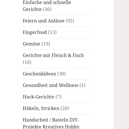
Einfache und schnelle
Gerichte
(36)
Feiern und Anlässe
(92)
Fingerfood
(53)
Gemüse
(19)
Gerichte mit Fleisch & Fisch
(16)
Geschenkideen
(30)
Gesundheit und Wellness
(1)
Hack-Gerichte
(7)
Häkeln, Stricken
(20)
Handarbeit / Basteln DIY-
Projekte Kreatives Hobby