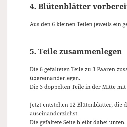
4. Blütenblätter vorbere
Aus den 6 kleinen Teilen jeweils ein g
5. Teile zusammenlegen
Die 6 gefalteten Teile zu 3 Paaren z
übereinanderlegen.
Die 3 doppelten Teile in der Mitte mi
Jetzt entstehen 12 Blütenblätter, die 
auseinanderziehst.
Die gefaltete Seite bleibt dabei unten.