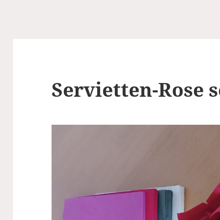
Servietten-Rose s