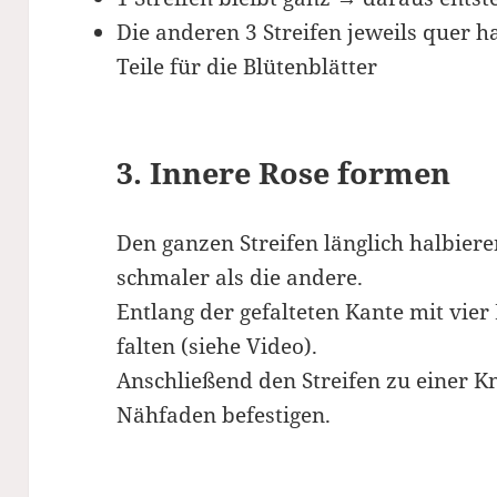
Die anderen 3 Streifen jeweils quer h
Teile für die Blütenblätter
3. Innere Rose formen
Den ganzen Streifen länglich halbieren
schmaler als die andere.
Entlang der gefalteten Kante mit vier
falten (siehe Video).
Anschließend den Streifen zu einer K
Nähfaden befestigen.