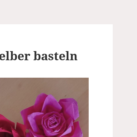
elber basteln