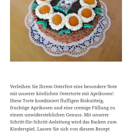
Verleihen Sie Ihrem Osterfest eine besondere Note
mit unserer köstlichen Ostertorte mit Aprikosen!
Diese Torte kombiniert fluffigen Biskuitteig,
fruchtige Aprikosen und eine cremige Füllung zu
einem unwiderstehlichen Genuss. Mit unserer
Schritt-für-Schritt-Anleitung wird das Backen zum
Kinderspiel. Lassen Sie sich von diesem Rezept