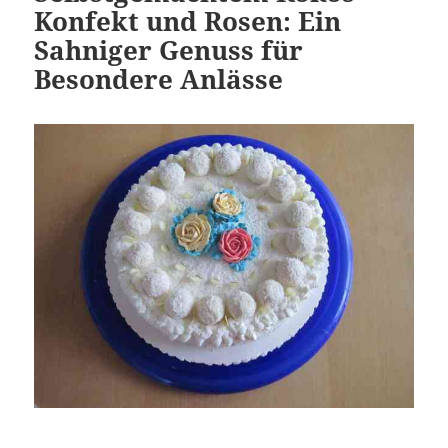
Konfekt und Rosen: Ein
Sahniger Genuss für
Besondere Anlässe