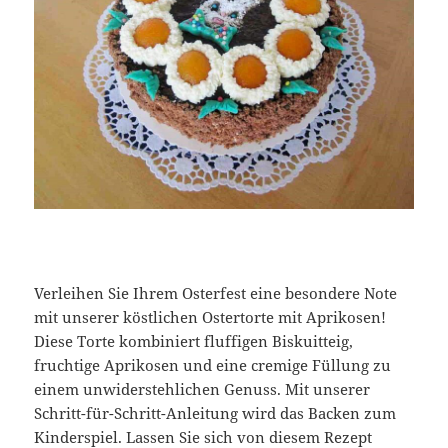
Verleihen Sie Ihrem Osterfest eine besondere Note
mit unserer köstlichen Ostertorte mit Aprikosen!
Diese Torte kombiniert fluffigen Biskuitteig,
fruchtige Aprikosen und eine cremige Füllung zu
einem unwiderstehlichen Genuss. Mit unserer
Schritt-für-Schritt-Anleitung wird das Backen zum
Kinderspiel. Lassen Sie sich von diesem Rezept