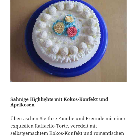
Sahnige Highlights mit Kokos-Konfekt und
Aprikosen
Überraschen Sie Ihre Familie und Freunde mit einer
exquisiten Raffaello-Torte, veredelt mit
selbstgemachtem Kokos-Konfekt und romantischen