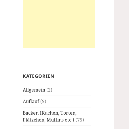
KATEGORIEN
Allgemein
(2)
Auflauf
(9)
Backen (Kuchen, Torten,
Plätzchen, Muffins etc.)
(75)