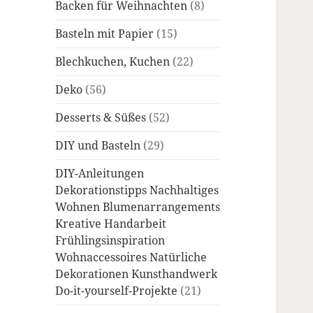
Backen für Weihnachten
(8)
Basteln mit Papier
(15)
Blechkuchen, Kuchen
(22)
Deko
(56)
Desserts & Süßes
(52)
DIY und Basteln
(29)
DIY-Anleitungen
Dekorationstipps Nachhaltiges
Wohnen Blumenarrangements
Kreative Handarbeit
Frühlingsinspiration
Wohnaccessoires Natürliche
Dekorationen Kunsthandwerk
Do-it-yourself-Projekte
(21)