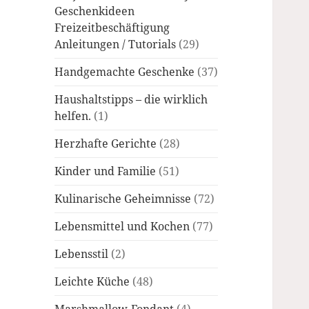
Geschenkideen
Freizeitbeschäftigung
Anleitungen / Tutorials
(29)
Handgemachte Geschenke
(37)
Haushaltstipps – die wirklich
helfen.
(1)
Herzhafte Gerichte
(28)
Kinder und Familie
(51)
Kulinarische Geheimnisse
(72)
Lebensmittel und Kochen
(77)
Lebensstil
(2)
Leichte Küche
(48)