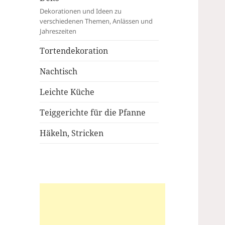
Dekorationen und Ideen zu
verschiedenen Themen, Anlässen und
Jahreszeiten
Tortendekoration
Nachtisch
Leichte Küche
Teiggerichte für die Pfanne
Häkeln, Stricken