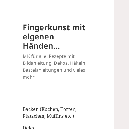
Fingerkunst mit
eigenen
Händen…
MK für alle: Rezepte mit
Bildanleitung, Dekos, Häkeln,
Bastelanleitungen und vieles
mehr
Backen (Kuchen, Torten,
Plätzchen, Muffins etc.)
Deko