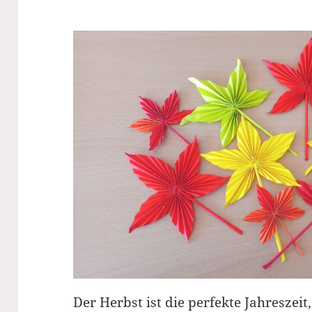
Der Herbst ist die perfekte Jahreszeit