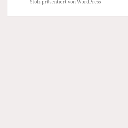
Stolz präsentiert von WordPress