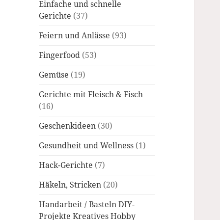
Einfache und schnelle
Gerichte
(37)
Feiern und Anlässe
(93)
Fingerfood
(53)
Gemüse
(19)
Gerichte mit Fleisch & Fisch
(16)
Geschenkideen
(30)
Gesundheit und Wellness
(1)
Hack-Gerichte
(7)
Häkeln, Stricken
(20)
Handarbeit / Basteln DIY-
Projekte Kreatives Hobby