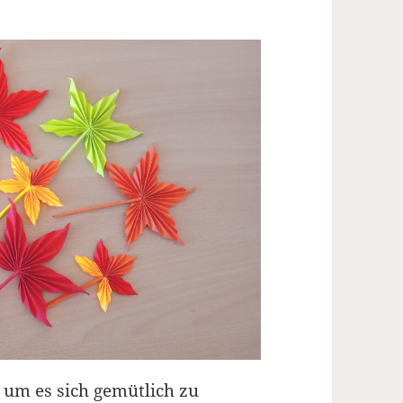
, um es sich gemütlich zu