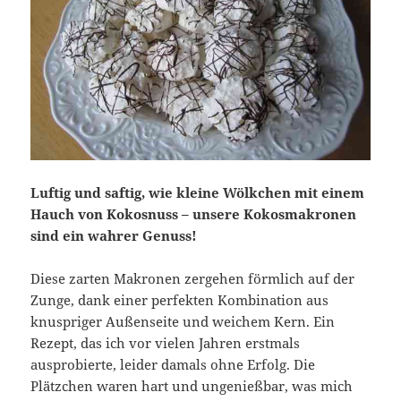
Luftig und saftig, wie kleine Wölkchen mit einem
Hauch von Kokosnuss – unsere Kokosmakronen
sind ein wahrer Genuss!
Diese zarten Makronen zergehen förmlich auf der
Zunge, dank einer perfekten Kombination aus
knuspriger Außenseite und weichem Kern. Ein
Rezept, das ich vor vielen Jahren erstmals
ausprobierte, leider damals ohne Erfolg. Die
Plätzchen waren hart und ungenießbar, was mich