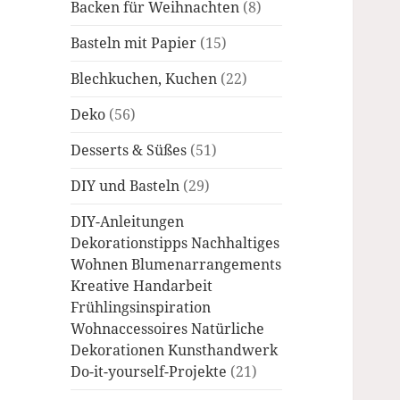
Backen für Weihnachten
(8)
Basteln mit Papier
(15)
Blechkuchen, Kuchen
(22)
Deko
(56)
Desserts & Süßes
(51)
DIY und Basteln
(29)
DIY-Anleitungen
Dekorationstipps Nachhaltiges
Wohnen Blumenarrangements
Kreative Handarbeit
Frühlingsinspiration
Wohnaccessoires Natürliche
Dekorationen Kunsthandwerk
Do-it-yourself-Projekte
(21)