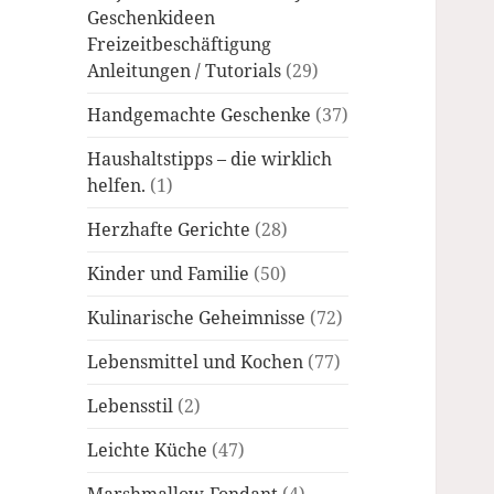
Geschenkideen
Freizeitbeschäftigung
Anleitungen / Tutorials
(29)
Handgemachte Geschenke
(37)
Haushaltstipps – die wirklich
helfen.
(1)
Herzhafte Gerichte
(28)
Kinder und Familie
(50)
Kulinarische Geheimnisse
(72)
Lebensmittel und Kochen
(77)
Lebensstil
(2)
Leichte Küche
(47)