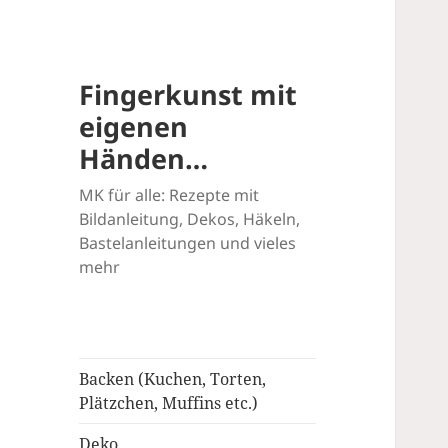
Fingerkunst mit
eigenen
Händen…
MK für alle: Rezepte mit
Bildanleitung, Dekos, Häkeln,
Bastelanleitungen und vieles
mehr
Backen (Kuchen, Torten,
Plätzchen, Muffins etc.)
Deko