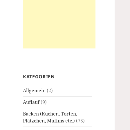
KATEGORIEN
Allgemein
(2)
Auflauf
(9)
Backen (Kuchen, Torten,
Plätzchen, Muffins etc.)
(75)