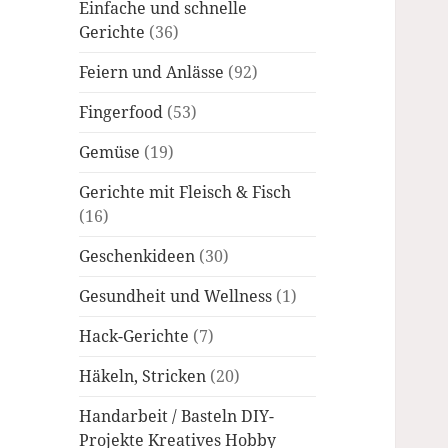
Einfache und schnelle
Gerichte
(36)
Feiern und Anlässe
(92)
Fingerfood
(53)
Gemüse
(19)
Gerichte mit Fleisch & Fisch
(16)
Geschenkideen
(30)
Gesundheit und Wellness
(1)
Hack-Gerichte
(7)
Häkeln, Stricken
(20)
Handarbeit / Basteln DIY-
Projekte Kreatives Hobby