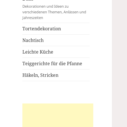
Dekorationen und Ideen zu
verschiedenen Themen, Anlässen und
Jahreszeiten
Tortendekoration
Nachtisch
Leichte Küche
Teiggerichte für die Pfanne
Häkeln, Stricken