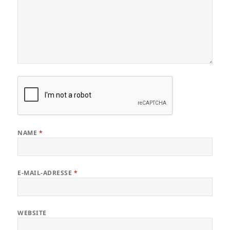
NAME
*
E-MAIL-ADRESSE
*
WEBSITE