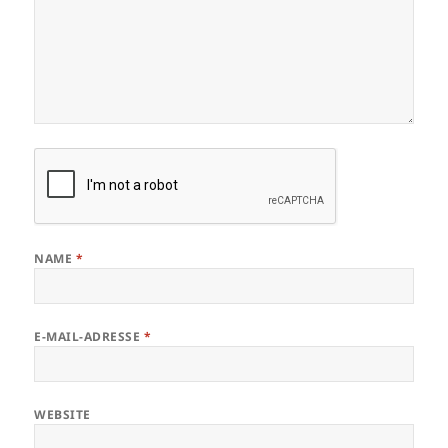
NAME
*
E-MAIL-ADRESSE
*
WEBSITE