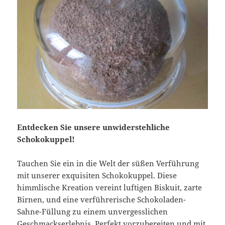
Entdecken Sie unsere unwiderstehliche
Schokokuppel!
Tauchen Sie ein in die Welt der süßen Verführung
mit unserer exquisiten Schokokuppel. Diese
himmlische Kreation vereint luftigen Biskuit, zarte
Birnen, und eine verführerische Schokoladen-
Sahne-Füllung zu einem unvergesslichen
Geschmackserlebnis. Perfekt vorzubereiten und mit