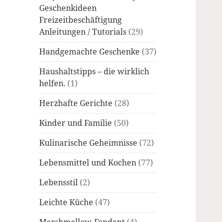
Geschenkideen
Freizeitbeschäftigung
Anleitungen / Tutorials
(29)
Handgemachte Geschenke
(37)
Haushaltstipps – die wirklich
helfen.
(1)
Herzhafte Gerichte
(28)
Kinder und Familie
(50)
Kulinarische Geheimnisse
(72)
Lebensmittel und Kochen
(77)
Lebensstil
(2)
Leichte Küche
(47)