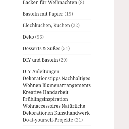
Backen für Weihnachten
(8)
Basteln mit Papier
(15)
Blechkuchen, Kuchen
(22)
Deko
(56)
Desserts & Süßes
(51)
DIY und Basteln
(29)
DIY-Anleitungen
Dekorationstipps Nachhaltiges
Wohnen Blumenarrangements
Kreative Handarbeit
Frühlingsinspiration
Wohnaccessoires Natürliche
Dekorationen Kunsthandwerk
Do-it-yourself-Projekte
(21)