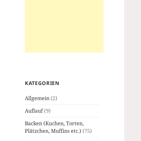
KATEGORIEN
Allgemein
(2)
Auflauf
(9)
Backen (Kuchen, Torten,
Plätzchen, Muffins etc.)
(75)