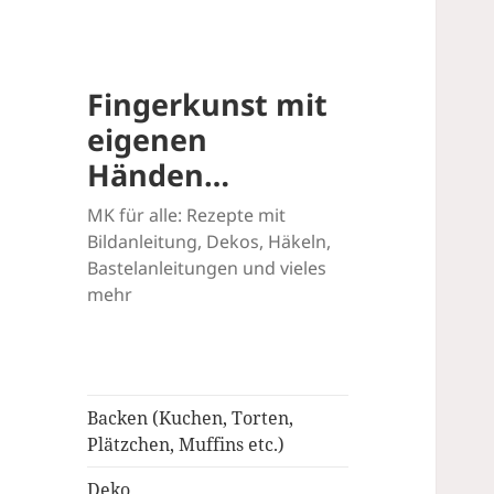
Fingerkunst mit
eigenen
Händen…
MK für alle: Rezepte mit
Bildanleitung, Dekos, Häkeln,
Bastelanleitungen und vieles
mehr
Backen (Kuchen, Torten,
Plätzchen, Muffins etc.)
Deko