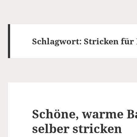
Schlagwort:
Stricken für
Schöne, warme B
selber stricken