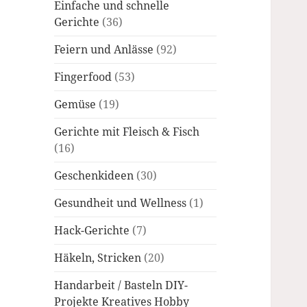
Einfache und schnelle
Gerichte
(36)
Feiern und Anlässe
(92)
Fingerfood
(53)
Gemüse
(19)
Gerichte mit Fleisch & Fisch
(16)
Geschenkideen
(30)
Gesundheit und Wellness
(1)
Hack-Gerichte
(7)
Häkeln, Stricken
(20)
Handarbeit / Basteln DIY-
Projekte Kreatives Hobby