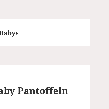
 Babys
aby Pantoffeln