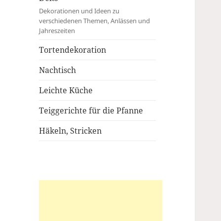
Dekorationen und Ideen zu
verschiedenen Themen, Anlässen und
Jahreszeiten
Tortendekoration
Nachtisch
Leichte Küche
Teiggerichte für die Pfanne
Häkeln, Stricken