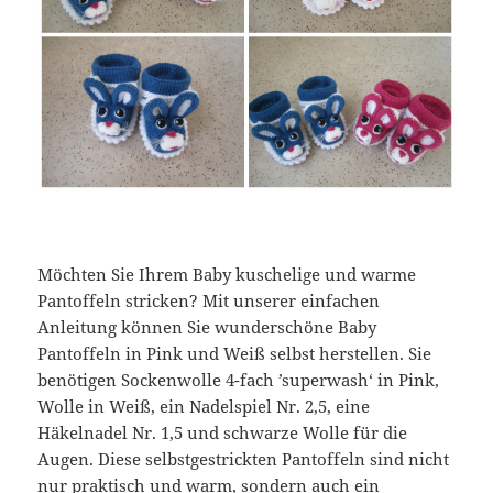
Möchten Sie Ihrem Baby kuschelige und warme
Pantoffeln stricken? Mit unserer einfachen
Anleitung können Sie wunderschöne Baby
Pantoffeln in Pink und Weiß selbst herstellen. Sie
benötigen Sockenwolle 4-fach ’superwash‘ in Pink,
Wolle in Weiß, ein Nadelspiel Nr. 2,5, eine
Häkelnadel Nr. 1,5 und schwarze Wolle für die
Augen. Diese selbstgestrickten Pantoffeln sind nicht
nur praktisch und warm, sondern auch ein