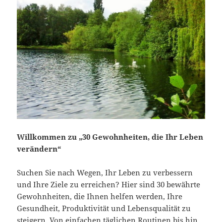
Willkommen zu „30 Gewohnheiten, die Ihr Leben
verändern“
Suchen Sie nach Wegen, Ihr Leben zu verbessern
und Ihre Ziele zu erreichen? Hier sind 30 bewährte
Gewohnheiten, die Ihnen helfen werden, Ihre
Gesundheit, Produktivität und Lebensqualität zu
steigern. Von einfachen täglichen Routinen bis hin