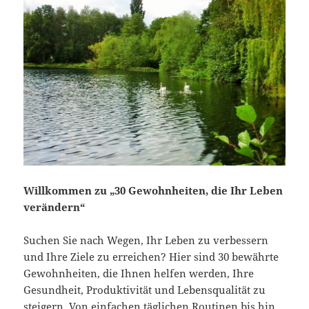
Willkommen zu „30 Gewohnheiten, die Ihr Leben
verändern“
Suchen Sie nach Wegen, Ihr Leben zu verbessern
und Ihre Ziele zu erreichen? Hier sind 30 bewährte
Gewohnheiten, die Ihnen helfen werden, Ihre
Gesundheit, Produktivität und Lebensqualität zu
steigern. Von einfachen täglichen Routinen bis hin