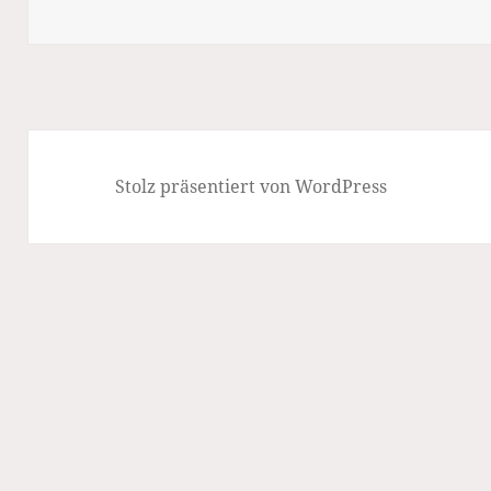
Stolz präsentiert von WordPress