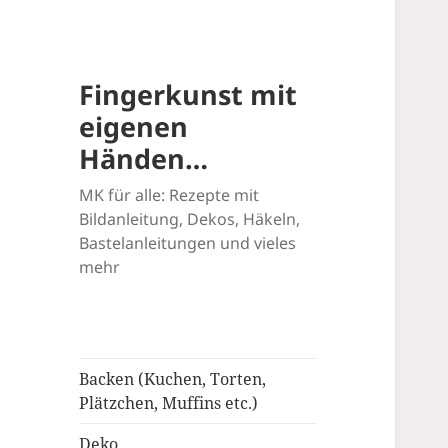
Fingerkunst mit
eigenen
Händen…
MK für alle: Rezepte mit
Bildanleitung, Dekos, Häkeln,
Bastelanleitungen und vieles
mehr
Backen (Kuchen, Torten,
Plätzchen, Muffins etc.)
Deko