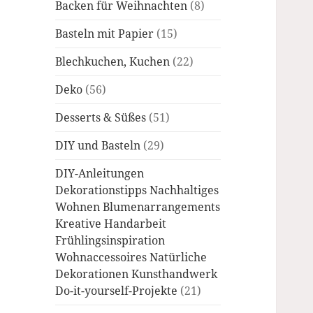
Backen für Weihnachten
(8)
Basteln mit Papier
(15)
Blechkuchen, Kuchen
(22)
Deko
(56)
Desserts & Süßes
(51)
DIY und Basteln
(29)
DIY-Anleitungen
Dekorationstipps Nachhaltiges
Wohnen Blumenarrangements
Kreative Handarbeit
Frühlingsinspiration
Wohnaccessoires Natürliche
Dekorationen Kunsthandwerk
Do-it-yourself-Projekte
(21)