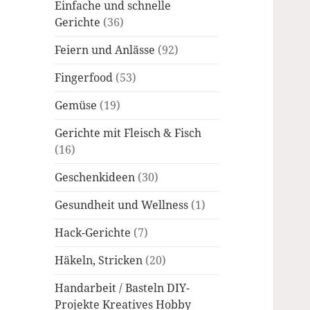
Einfache und schnelle
Gerichte
(36)
Feiern und Anlässe
(92)
Fingerfood
(53)
Gemüse
(19)
Gerichte mit Fleisch & Fisch
(16)
Geschenkideen
(30)
Gesundheit und Wellness
(1)
Hack-Gerichte
(7)
Häkeln, Stricken
(20)
Handarbeit / Basteln DIY-
Projekte Kreatives Hobby