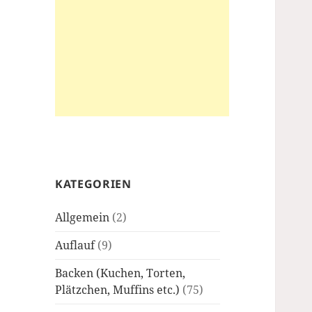
KATEGORIEN
Allgemein
(2)
Auflauf
(9)
Backen (Kuchen, Torten,
Plätzchen, Muffins etc.)
(75)