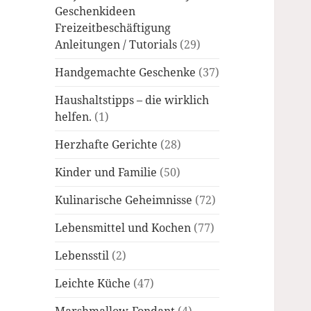
Geschenkideen
Freizeitbeschäftigung
Anleitungen / Tutorials
(29)
Handgemachte Geschenke
(37)
Haushaltstipps – die wirklich
helfen.
(1)
Herzhafte Gerichte
(28)
Kinder und Familie
(50)
Kulinarische Geheimnisse
(72)
Lebensmittel und Kochen
(77)
Lebensstil
(2)
Leichte Küche
(47)