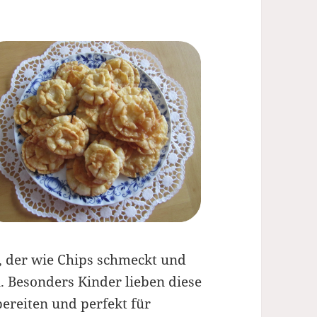
k, der wie Chips schmeckt und
. Besonders Kinder lieben diese
ereiten und perfekt für