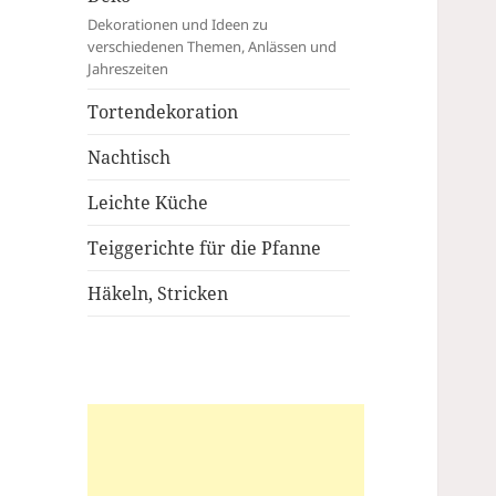
Dekorationen und Ideen zu
verschiedenen Themen, Anlässen und
Jahreszeiten
Tortendekoration
Nachtisch
Leichte Küche
Teiggerichte für die Pfanne
Häkeln, Stricken