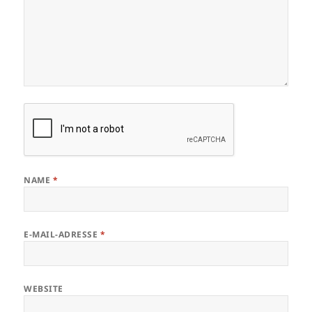
NAME
*
E-MAIL-ADRESSE
*
WEBSITE