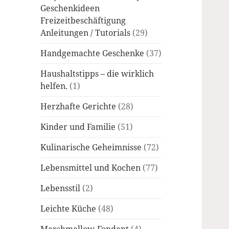
Geschenkideen
Freizeitbeschäftigung
Anleitungen / Tutorials
(29)
Handgemachte Geschenke
(37)
Haushaltstipps – die wirklich
helfen.
(1)
Herzhafte Gerichte
(28)
Kinder und Familie
(51)
Kulinarische Geheimnisse
(72)
Lebensmittel und Kochen
(77)
Lebensstil
(2)
Leichte Küche
(48)