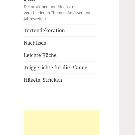
Dekorationen und Ideen zu
verschiedenen Themen, Anlässen und
Jahreszeiten
Tortendekoration
Nachtisch
Leichte Küche
Teiggerichte für die Pfanne
Häkeln, Stricken