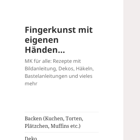
Fingerkunst mit
eigenen
Händen…
MK für alle: Rezepte mit
Bildanleitung, Dekos, Häkeln,
Bastelanleitungen und vieles
mehr
Backen (Kuchen, Torten,
Plätzchen, Muffins etc.)
Deko