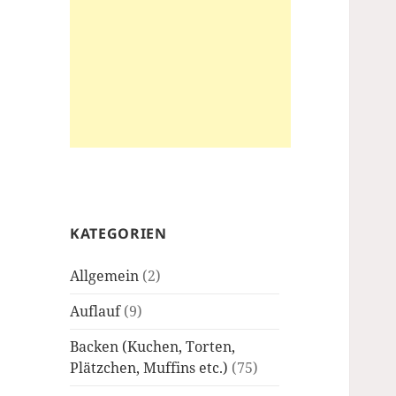
KATEGORIEN
Allgemein
(2)
Auflauf
(9)
Backen (Kuchen, Torten,
Plätzchen, Muffins etc.)
(75)