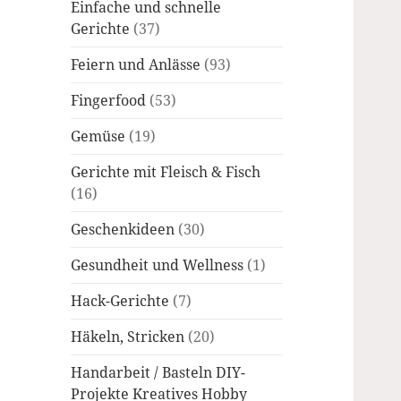
Einfache und schnelle
Gerichte
(37)
Feiern und Anlässe
(93)
Fingerfood
(53)
Gemüse
(19)
Gerichte mit Fleisch & Fisch
(16)
Geschenkideen
(30)
Gesundheit und Wellness
(1)
Hack-Gerichte
(7)
Häkeln, Stricken
(20)
Handarbeit / Basteln DIY-
Projekte Kreatives Hobby