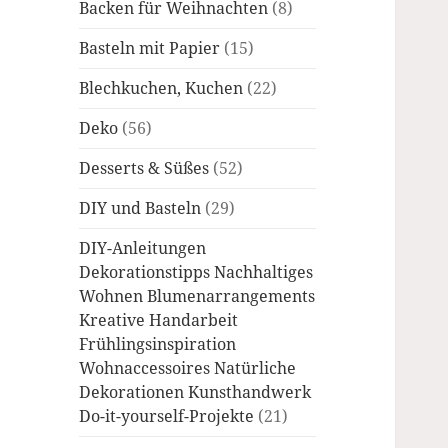
Backen für Weihnachten
(8)
Basteln mit Papier
(15)
Blechkuchen, Kuchen
(22)
Deko
(56)
Desserts & Süßes
(52)
DIY und Basteln
(29)
DIY-Anleitungen
Dekorationstipps Nachhaltiges
Wohnen Blumenarrangements
Kreative Handarbeit
Frühlingsinspiration
Wohnaccessoires Natürliche
Dekorationen Kunsthandwerk
Do-it-yourself-Projekte
(21)