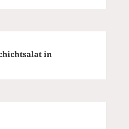
chichtsalat in