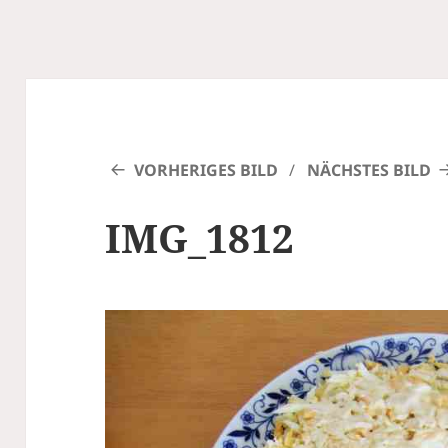
VORHERIGES BILD
NÄCHSTES BILD
IMG_1812