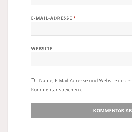
E-MAIL-ADRESSE
*
WEBSITE
Name, E-Mail-Adresse und Website in di
Kommentar speichern.