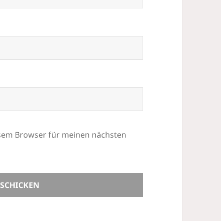
esem Browser für meinen nächsten