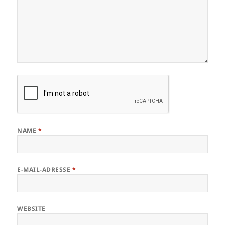
NAME
*
E-MAIL-ADRESSE
*
WEBSITE