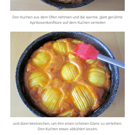
Den Kuchen aus dem Ofen nehmen und die warme, glatt gerührte
Aprikosenkonfitüre auf dem Kuchen verteilen
und dünn bestreichen, um ihm einen schönen Glanz zu verleihen.
Den Kuchen etwas abkühlen lassen,