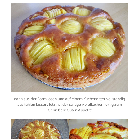
dann aus der Form lösen und auf einem Kuchengitter vollständig
auskühlen lassen. Jetzt ist der saftige Apfelkuchen fertig zum
Genießen! Guten Appetit!