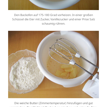
Den Backofen auf 175-180 Grad vorheizen. In einer großen
Schüssel die Eier mit Zucker, Vanillezucker und einer Prise Salz
schaumig rühren.
Die weiche Butter (Zimmertemperatur) hinzufügen und gut