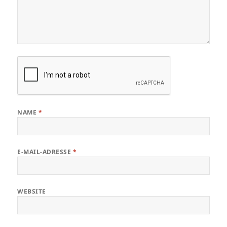
NAME
*
E-MAIL-ADRESSE
*
WEBSITE