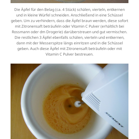
Die Äpfel für den Belag (ca. 4 Stück) schälen, vierteln, entkernen
und in kleine Würfel schneiden. Anschließend in eine Schüssel
geben. Um zu verhindern, dass die Äpfel braun werden, diese sofort
mit Zitronensaft beträufeln oder Vitamin C Pulver (erhältlich bei
Rossmann oder dm Drogerie) darüberstreuen und gut vermischen.
Die restlichen 3 Äpfel ebenfalls schälen, vierteln und entkernen,
dann mit der Messerspitze längs einritzen und in die Schüssel
geben. Auch diese Äpfel mit Zitronensaft beträufeln oder mit
Vitamin C Pulver bestreuen.