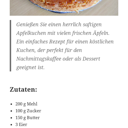
Genießen Sie einen herrlich saftigen
Apfelkuchen mit vielen frischen Äpfeln.
Ein einfaches Rezept für einen köstlichen
Kuchen, der perfekt für den
Nachmittagskaffee oder als Dessert
geeignet ist.
Zutaten:
200 g Mehl
100 g Zucker
150 g Butter
3 Eier