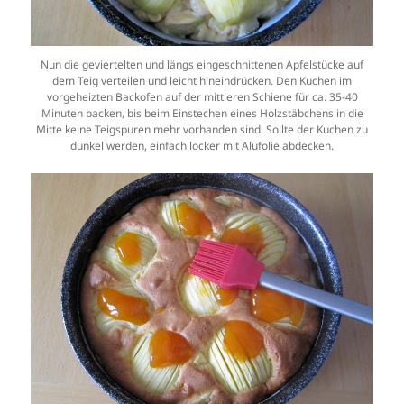
Nun die geviertelten und längs eingeschnittenen Apfelstücke auf
dem Teig verteilen und leicht hineindrücken. Den Kuchen im
vorgeheizten Backofen auf der mittleren Schiene für ca. 35-40
Minuten backen, bis beim Einstechen eines Holzstäbchens in die
Mitte keine Teigspuren mehr vorhanden sind. Sollte der Kuchen zu
dunkel werden, einfach locker mit Alufolie abdecken.