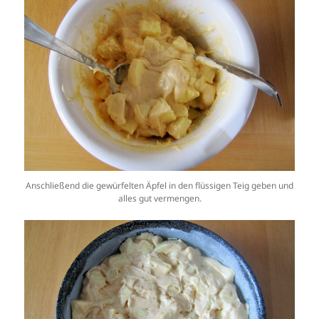
Anschließend die gewürfelten Äpfel in den flüssigen Teig geben und
alles gut vermengen.