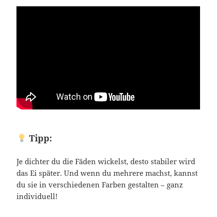
Tipp:
Je dichter du die Fäden wickelst, desto stabiler wird
das Ei später. Und wenn du mehrere machst, kannst
du sie in verschiedenen Farben gestalten – ganz
individuell!