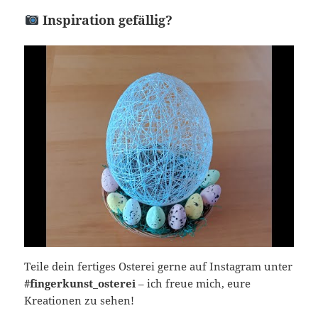
Inspiration gefällig?
Teile dein fertiges Osterei gerne auf Instagram unter
#fingerkunst_osterei
– ich freue mich, eure
Kreationen zu sehen!