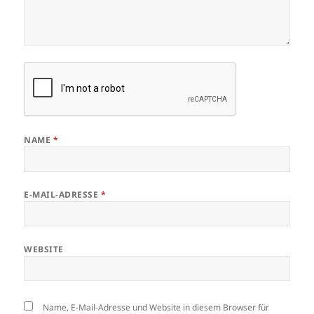
NAME
*
E-MAIL-ADRESSE
*
WEBSITE
Name, E-Mail-Adresse und Website in diesem Browser für