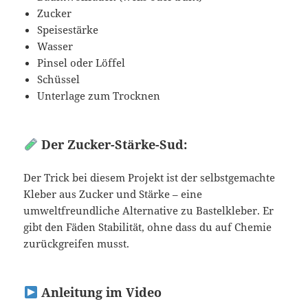
Zucker
Speisestärke
Wasser
Pinsel oder Löffel
Schüssel
Unterlage zum Trocknen
Der Zucker-Stärke-Sud:
Der Trick bei diesem Projekt ist der selbstgemachte
Kleber aus Zucker und Stärke – eine
umweltfreundliche Alternative zu Bastelkleber. Er
gibt den Fäden Stabilität, ohne dass du auf Chemie
zurückgreifen musst.
Anleitung im Video