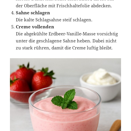
der Oberfläche mit Frischhaltefolie abdecken.
Sahne schlagen
Die kalte Schlagsahne steif schlagen.
Creme vollenden
Die abgekühlte Erdbeer-Vanille-Masse vorsichtig
unter die geschlagene Sahne heben. Dabei nicht
zu stark rühren, damit die Creme luftig bleibt.