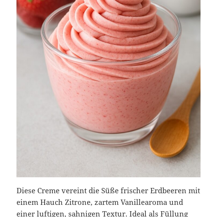
Diese Creme vereint die Süße frischer Erdbeeren mit
einem Hauch Zitrone, zartem Vanillearoma und
einer luftigen, sahnigen Textur. Ideal als Füllung