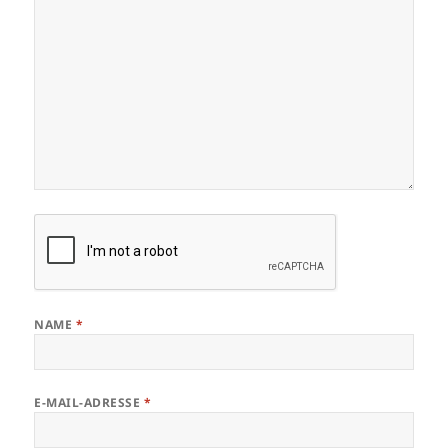
NAME
*
E-MAIL-ADRESSE
*