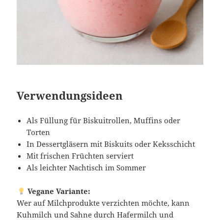
Verwendungsideen
Als Füllung für Biskuitrollen, Muffins oder
Torten
In Dessertgläsern mit Biskuits oder Keksschicht
Mit frischen Früchten serviert
Als leichter Nachtisch im Sommer
Vegane Variante:
Wer auf Milchprodukte verzichten möchte, kann
Kuhmilch und Sahne durch Hafermilch und