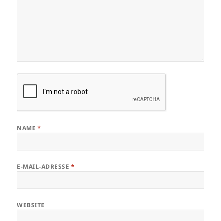
NAME
*
E-MAIL-ADRESSE
*
WEBSITE